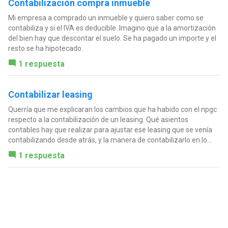
Contabilización compra inmueble
Mi empresa a comprado un inmueble y quiero saber como se
contabiliza y si el IVA es deducible. Imagino que a la amortización
del bien hay que descontar el suelo. Se ha pagado un importe y el
resto se ha hipotecado.
1 respuesta
Contabilizar leasing
Querría que me explicaran los cambios que ha habido con el npgc
respecto a la contabilización de un leasing. Qué asientos
contables hay que realizar para ajustar ese leasing que se venía
contabilizando desde atrás, y la manera de contabilizarlo en lo...
1 respuesta