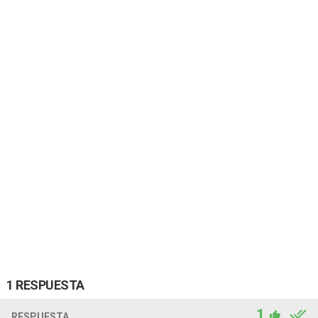
1 RESPUESTA
1
RESPUESTA