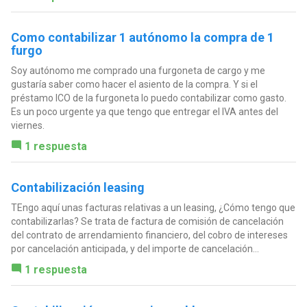
Como contabilizar 1 autónomo la compra de 1
furgo
Soy autónomo me comprado una furgoneta de cargo y me
gustaría saber como hacer el asiento de la compra. Y si el
préstamo ICO de la furgoneta lo puedo contabilizar como gasto.
Es un poco urgente ya que tengo que entregar el IVA antes del
viernes.
1 respuesta
Contabilización leasing
TEngo aquí unas facturas relativas a un leasing, ¿Cómo tengo que
contabilizarlas? Se trata de factura de comisión de cancelación
del contrato de arrendamiento financiero, del cobro de intereses
por cancelación anticipada, y del importe de cancelación...
1 respuesta