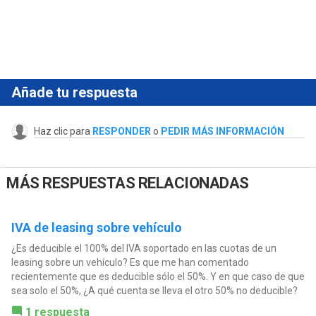
Añade tu respuesta
Haz clic para
RESPONDER
o
PEDIR MÁS INFORMACIÓN
MÁS RESPUESTAS RELACIONADAS
IVA de leasing sobre vehículo
¿Es deducible el 100% del IVA soportado en las cuotas de un
leasing sobre un vehículo? Es que me han comentado
recientemente que es deducible sólo el 50%. Y en que caso de que
sea solo el 50%, ¿A qué cuenta se lleva el otro 50% no deducible?
1 respuesta