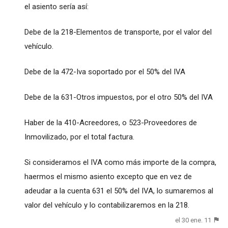
el asiento sería así:
Debe de la 218-Elementos de transporte, por el valor del
vehículo.
Debe de la 472-Iva soportado por el 50% del IVA
Debe de la 631-Otros impuestos, por el otro 50% del IVA
Haber de la 410-Acreedores, o 523-Proveedores de
Inmovilizado, por el total factura.
Si consideramos el IVA como más importe de la compra,
haermos el mismo asiento excepto que en vez de
adeudar a la cuenta 631 el 50% del IVA, lo sumaremos al
valor del vehículo y lo contabilizaremos en la 218.
el 30 ene. 11