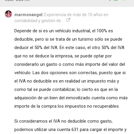
marmonangel
, Experiencia de más de 10 años en
contabilidad y gestión de...
Depende de si es un vehículo industrial, el 100% es
deducible, pero si se trata de un turismo sólo se puede
deducir el 50% del IVA. En este caso, el otro 50% del IVA
que no se deduce la empresa, se puede optar por
considerarlo un gasto o como más importe del valor del
vehículo. Las dos opciones son correctas, puesto que si
el IVA no deducible es en realidad un impuesto más y
como tal se puede contabilizar, lo cierto es que en la
adquisición de un bien del inmovilizado cuenta como más
importe de la compra los impuestos no recuperables.
Si consideramos el IVA no deducible como gasto,
podemos utilizar una cuenta 631 para cargar el importe y