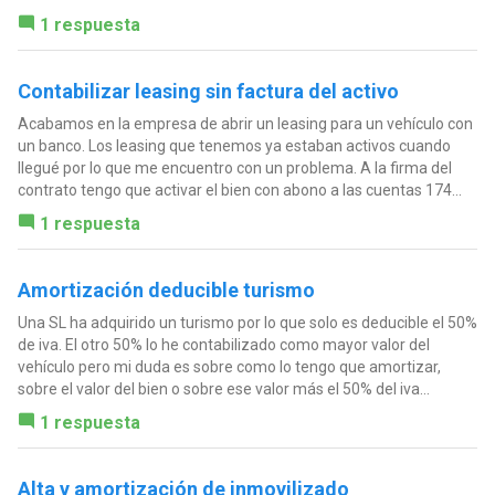
1 respuesta
Contabilizar leasing sin factura del activo
Acabamos en la empresa de abrir un leasing para un vehículo con
un banco. Los leasing que tenemos ya estaban activos cuando
llegué por lo que me encuentro con un problema. A la firma del
contrato tengo que activar el bien con abono a las cuentas 174...
1 respuesta
Amortización deducible turismo
Una SL ha adquirido un turismo por lo que solo es deducible el 50%
de iva. El otro 50% lo he contabilizado como mayor valor del
vehículo pero mi duda es sobre como lo tengo que amortizar,
sobre el valor del bien o sobre ese valor más el 50% del iva...
1 respuesta
Alta y amortización de inmovilizado