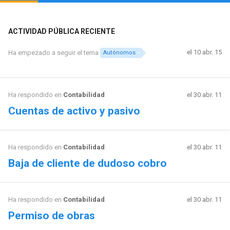
ACTIVIDAD PÚBLICA RECIENTE
el 10 abr. 15
Ha empezado a seguir el tema
Autónomos
Ha respondido en
Contabilidad
el 30 abr. 11
Cuentas de activo y pasivo
Ha respondido en
Contabilidad
el 30 abr. 11
Baja de cliente de dudoso cobro
Ha respondido en
Contabilidad
el 30 abr. 11
Permiso de obras