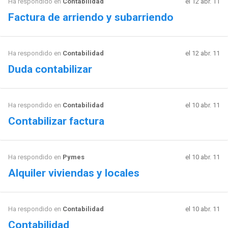
Ha respondido en
Contabilidad
el 12 abr. 11
Factura de arriendo y subarriendo
Ha respondido en
Contabilidad
el 12 abr. 11
Duda contabilizar
Ha respondido en
Contabilidad
el 10 abr. 11
Contabilizar factura
Ha respondido en
Pymes
el 10 abr. 11
Alquiler viviendas y locales
Ha respondido en
Contabilidad
el 10 abr. 11
Contabilidad