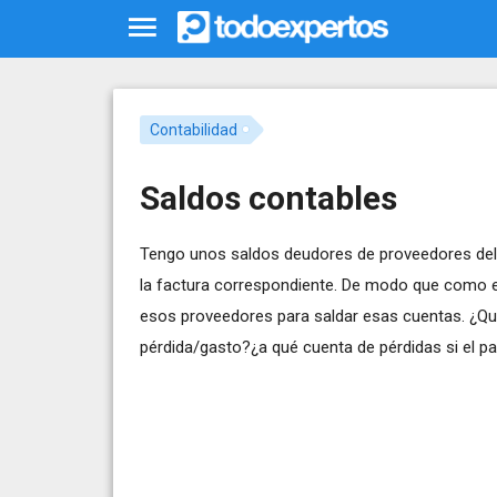
Contabilidad
Saldos contables
Tengo unos saldos deudores de proveedores del 
la factura correspondiente. De modo que como es 
esos proveedores para saldar esas cuentas. ¿Qu
pérdida/gasto?¿a qué cuenta de pérdidas si el p