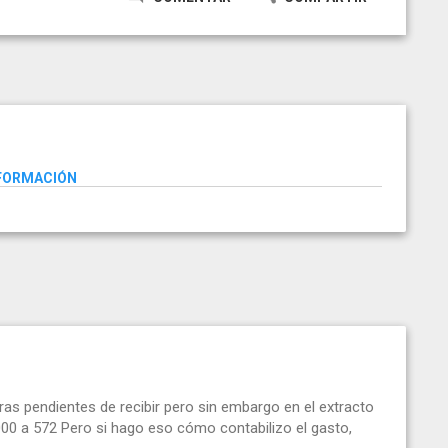
NFORMACIÓN
as pendientes de recibir pero sin embargo en el extracto
00 a 572 Pero si hago eso cómo contabilizo el gasto,