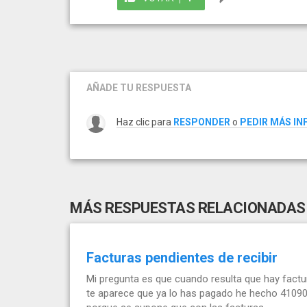
AÑADE TU RESPUESTA
Haz clic para
RESPONDER
o
PEDIR MÁS I
MÁS RESPUESTAS RELACIONADAS
Facturas pendientes de recibir
Mi pregunta es que cuando resulta que hay factur
te aparece que ya lo has pagado he hecho 41090