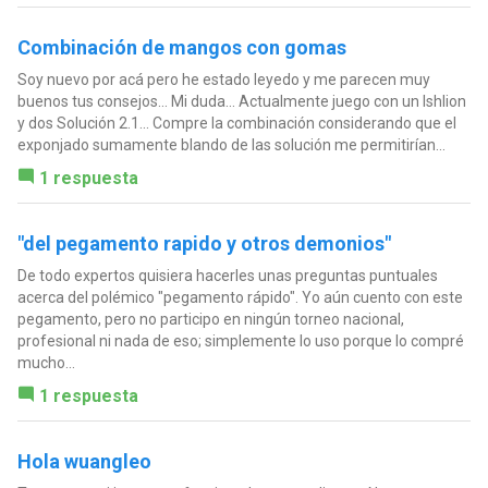
Combinación de mangos con gomas
Soy nuevo por acá pero he estado leyedo y me parecen muy
buenos tus consejos... Mi duda... Actualmente juego con un Ishlion
y dos Solución 2.1... Compre la combinación considerando que el
exponjado sumamente blando de las solución me permitirían...
1 respuesta
"del pegamento rapido y otros demonios"
De todo expertos quisiera hacerles unas preguntas puntuales
acerca del polémico "pegamento rápido". Yo aún cuento con este
pegamento, pero no participo en ningún torneo nacional,
profesional ni nada de eso; simplemente lo uso porque lo compré
mucho...
1 respuesta
Hola wuangleo