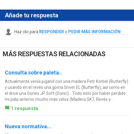
Añade tu respuesta
Haz clic para
RESPONDER
o
PEDIR MÁS INFORMACIÓN
MÁS RESPUESTAS RELACIONADAS
Consulta sobre paleta..
Actualmente venía jugand con una madera Petr Korbel (Butterfly)
y usando en el revés una goma Sriver EL (Butterfly), así como en
el drive una Sonex JP Soft (Donic)... Todo esto por haber perdido
mi pala anterior mucho más veloz (Madera SK7, Revés y...
1 respuesta
Nueva normativa...