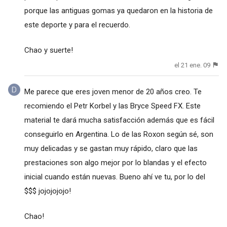
porque las antiguas gomas ya quedaron en la historia de
este deporte y para el recuerdo.
Chao y suerte!
el 21 ene. 09
Me parece que eres joven menor de 20 años creo. Te
recomiendo el Petr Korbel y las Bryce Speed FX. Este
material te dará mucha satisfacción además que es fácil
conseguirlo en Argentina. Lo de las Roxon según sé, son
muy delicadas y se gastan muy rápido, claro que las
prestaciones son algo mejor por lo blandas y el efecto
inicial cuando están nuevas. Bueno ahí ve tu, por lo del
$$$ jojojojojo!
Chao!