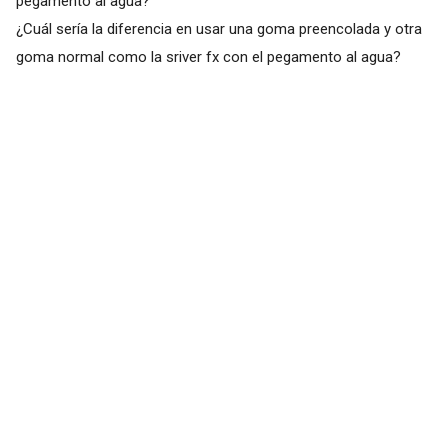
pegamento al agua?
¿Cuál sería la diferencia en usar una goma preencolada y otra
goma normal como la sriver fx con el pegamento al agua?