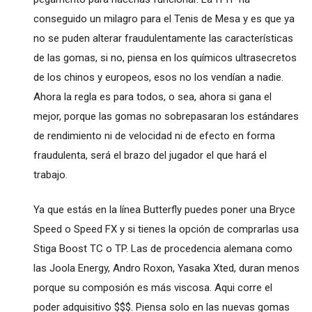
conseguido un milagro para el Tenis de Mesa y es que ya
no se puden alterar fraudulentamente las características
de las gomas, si no, piensa en los químicos ultrasecretos
de los chinos y europeos, esos no los vendían a nadie.
Ahora la regla es para todos, o sea, ahora si gana el
mejor, porque las gomas no sobrepasaran los estándares
de rendimiento ni de velocidad ni de efecto en forma
fraudulenta, será el brazo del jugador el que hará el
trabajo.
Ya que estás en la línea Butterfly puedes poner una Bryce
Speed o Speed FX y si tienes la opción de comprarlas usa
Stiga Boost TC o TP. Las de procedencia alemana como
las Joola Energy, Andro Roxon, Yasaka Xted, duran menos
porque su composión es más viscosa. Aqui corre el
poder adquisitivo $$$. Piensa solo en las nuevas gomas