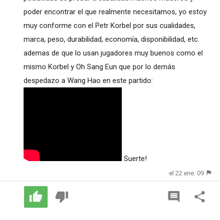
poder encontrar el que realmente necesitamos, yo estoy
muy conforme con el Petr Korbel por sus cualidades,
marca, peso, durabilidad, economía, disponibilidad, etc.
ademas de que lo usan jugadores muy buenos como el
mismo Korbel y Oh Sang Eun que por lo demás
despedazo a Wang Hao en este partido:
Suerte!
el 22 ene. 09