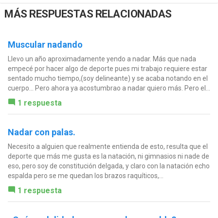
MÁS RESPUESTAS RELACIONADAS
Muscular nadando
Llevo un año aproximadamente yendo a nadar. Más que nada
empecé por hacer algo de deporte pues mi trabajo requiere estar
sentado mucho tiempo,(soy delineante) y se acaba notando en el
cuerpo... Pero ahora ya acostumbrao a nadar quiero más. Pero el...
1 respuesta
Nadar con palas.
Necesito a alguien que realmente entienda de esto, resulta que el
deporte que más me gusta es la natación, ni gimnasios ni nade de
eso, pero soy de constitución delgada, y claro con la natación echo
espalda pero se me quedan los brazos raquíticos,...
1 respuesta