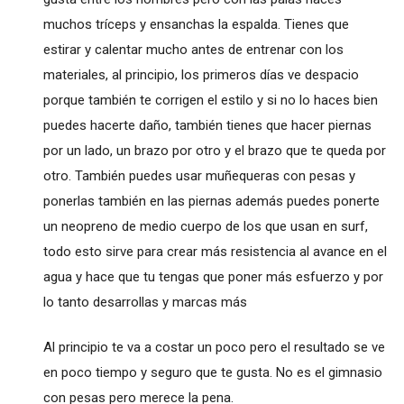
muchos tríceps y ensanchas la espalda. Tienes que
estirar y calentar mucho antes de entrenar con los
materiales, al principio, los primeros días ve despacio
porque también te corrigen el estilo y si no lo haces bien
puedes hacerte daño, también tienes que hacer piernas
por un lado, un brazo por otro y el brazo que te queda por
otro. También puedes usar muñequeras con pesas y
ponerlas también en las piernas además puedes ponerte
un neopreno de medio cuerpo de los que usan en surf,
todo esto sirve para crear más resistencia al avance en el
agua y hace que tu tengas que poner más esfuerzo y por
lo tanto desarrollas y marcas más
Al principio te va a costar un poco pero el resultado se ve
en poco tiempo y seguro que te gusta. No es el gimnasio
con pesas pero merece la pena.