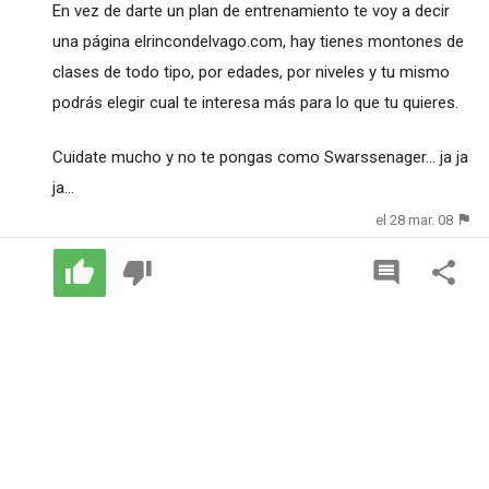
En vez de darte un plan de entrenamiento te voy a decir
una página elrincondelvago.com, hay tienes montones de
clases de todo tipo, por edades, por niveles y tu mismo
podrás elegir cual te interesa más para lo que tu quieres.
Cuidate mucho y no te pongas como Swarssenager... ja ja
ja...
el 28 mar. 08