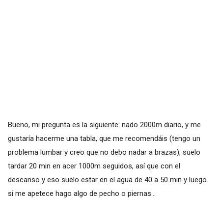
Bueno, mi pregunta es la siguiente: nado 2000m diario, y me
gustaría hacerme una tabla, que me recomendáis (tengo un
problema lumbar y creo que no debo nadar a brazas), suelo
tardar 20 min en acer 1000m seguidos, así que con el
descanso y eso suelo estar en el agua de 40 a 50 min y luego
si me apetece hago algo de pecho o piernas...