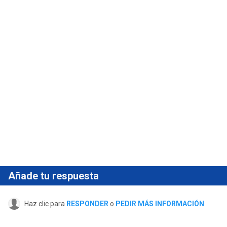
Añade tu respuesta
Haz clic para
RESPONDER
o
PEDIR MÁS INFORMACIÓN