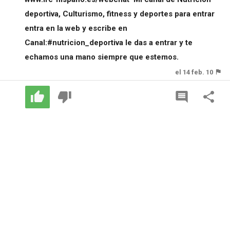
deportiva, Culturismo, fitness y deportes para entrar
entra en la web y escribe en
Canal:#nutricion_deportiva le das a entrar y te
echamos una mano siempre que estemos.
el 14 feb. 10