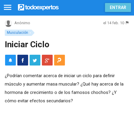
ENTRAR
el 14 feb. 10
Anónimo
Musculación
Iniciar Ciclo
¿Podrían comentar acerca de iniciar un ciclo para definir
músculo y aumentar masa muscular? ¿Qué hay acerca de la
hormona de crecimiento o de los famosos chochos? ¿Y
cómo evitar efectos secundarios?