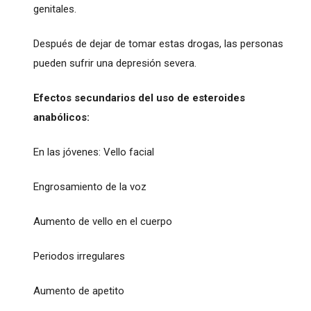
genitales.
Después de dejar de tomar estas drogas, las personas
pueden sufrir una depresión severa.
Efectos secundarios del uso de esteroides
anabólicos:
En las jóvenes: Vello facial
Engrosamiento de la voz
Aumento de vello en el cuerpo
Periodos irregulares
Aumento de apetito