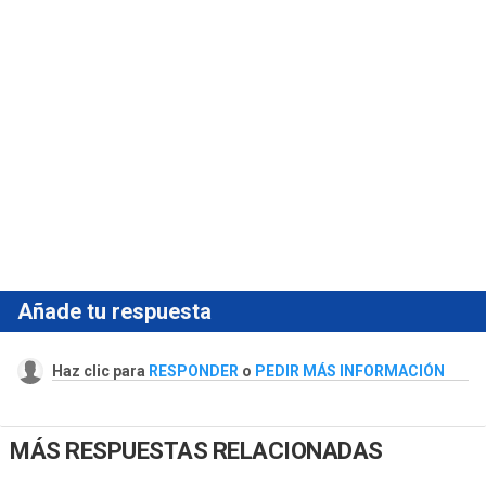
Añade tu respuesta
Haz clic para
RESPONDER
o
PEDIR MÁS INFORMACIÓN
MÁS RESPUESTAS RELACIONADAS