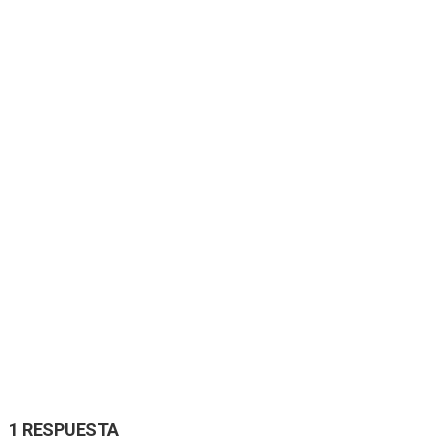
1 RESPUESTA