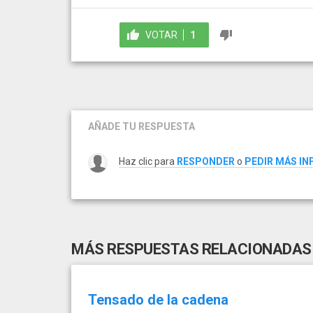
VOTAR
1
AÑADE TU RESPUESTA
Haz clic para
RESPONDER
o
PEDIR MÁS I
MÁS RESPUESTAS RELACIONADAS
Tensado de la cadena