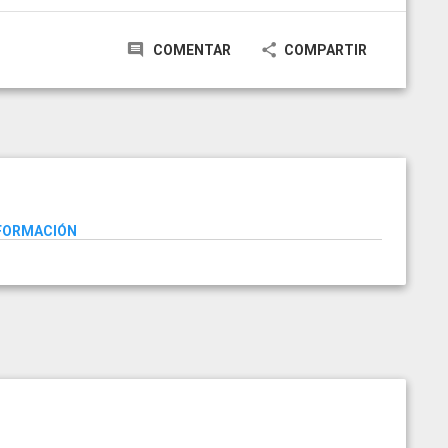
COMENTAR
COMPARTIR
NFORMACIÓN