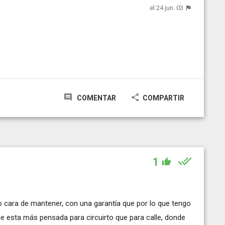
el 24 jun. 03
COMENTAR
COMPARTIR
1
cara de mantener, con una garantía que por lo que tengo
e esta más pensada para circuirto que para calle, donde