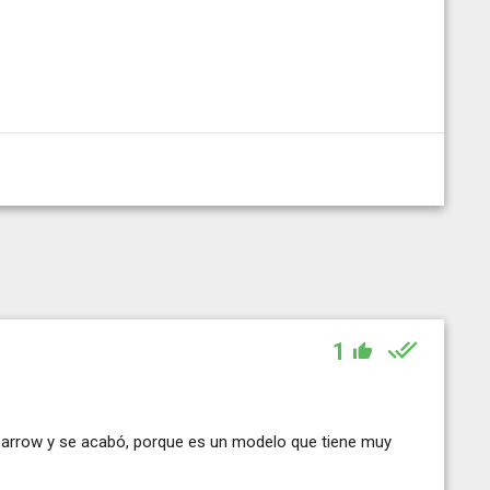
1
n arrow y se acabó, porque es un modelo que tiene muy