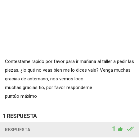
Contestame rapido por favor para ir mañana al taller a pedir las
piezas, ¿lo qué no veas bien me lo dices vale? Venga muchas
gracias de antemano, nos vemos loco
muchas gracias tío, por favor respóndeme
puntúo máximo
1 RESPUESTA
1
RESPUESTA