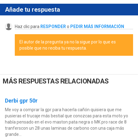
Añade tu respuesta
Haz clic para
RESPONDER
o
PEDIR MÁS INFORMACIÓN
El autor de la pregunta ya no la sigue por lo que es
posible que no reciba tu respuesta.
MÁS RESPUESTAS RELACIONADAS
Derbi gpr 50r
Me voy a comprar la gpr para hacerla cañón quisiera que me
pusieras el trucaje más bestial que conozcas para esta moto yo
había pensado en el evo maston pata negra o MK pro race de 8
tranferscon un 28 unas laminas de carbono con una caja más
grande...