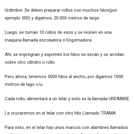
Urdimbre: Se deben preparar rollos con muchos hilos(por
ejemplo 500) y digamos, 20.000 metros de largo.
Luego, se toman 10 rollos de esos y se reúnen en una
maquina llamada encoladora o Engomadora.
Ahí, se impregnan y exprimen los hilos se secan y se arrollan
sobre otro cilindro o rollo.
Pero ahora, tenemos 5000 hilos al ancho, por digamos 1000
metros de lago c/u
Cada rollo, alimentará a un telar y esto es la llamada URDIMBRE
La cruzaremos en el telar con otro hilo Llamado TRAMA.
Para esto, en el telar hay unos marcos con alambres llamados