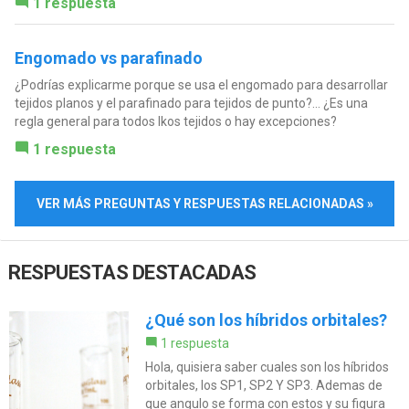
1 respuesta
Engomado vs parafinado
¿Podrías explicarme porque se usa el engomado para desarrollar
tejidos planos y el parafinado para tejidos de punto?... ¿Es una
regla general para todos lkos tejidos o hay excepciones?
1 respuesta
VER MÁS PREGUNTAS Y RESPUESTAS RELACIONADAS »
RESPUESTAS DESTACADAS
¿Qué son los híbridos orbitales?
1 respuesta
Hola, quisiera saber cuales son los híbridos
orbitales, los SP1, SP2 Y SP3. Ademas de
que angulo se forma con estos y su figura