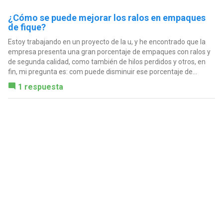
¿Cómo se puede mejorar los ralos en empaques
de fique?
Estoy trabajando en un proyecto de la u, y he encontrado que la
empresa presenta una gran porcentaje de empaques con ralos y
de segunda calidad, como también de hilos perdidos y otros, en
fin, mi pregunta es: com puede disminuir ese porcentaje de...
1 respuesta