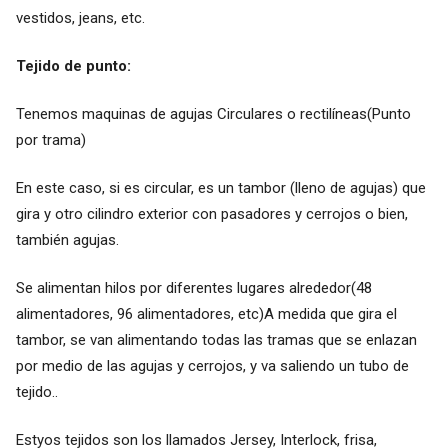
vestidos, jeans, etc.
Tejido de punto:
Tenemos maquinas de agujas Circulares o rectilíneas(Punto
por trama)
En este caso, si es circular, es un tambor (lleno de agujas) que
gira y otro cilindro exterior con pasadores y cerrojos o bien,
también agujas.
Se alimentan hilos por diferentes lugares alrededor(48
alimentadores, 96 alimentadores, etc)A medida que gira el
tambor, se van alimentando todas las tramas que se enlazan
por medio de las agujas y cerrojos, y va saliendo un tubo de
tejido..
Estyos tejidos son los llamados Jersey, Interlock, frisa,