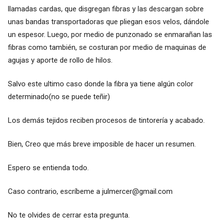
llamadas cardas, que disgregan fibras y las descargan sobre
unas bandas transportadoras que pliegan esos velos, dándole
un espesor. Luego, por medio de punzonado se enmarañan las
fibras como también, se costuran por medio de maquinas de
agujas y aporte de rollo de hilos.
Salvo este ultimo caso donde la fibra ya tiene algún color
determinado(no se puede teñir)
Los demás tejidos reciben procesos de tintorería y acabado.
Bien, Creo que más breve imposible de hacer un resumen.
Espero se entienda todo.
Caso contrario, escríbeme a
julmercer@gmail.com
No te olvides de cerrar esta pregunta.