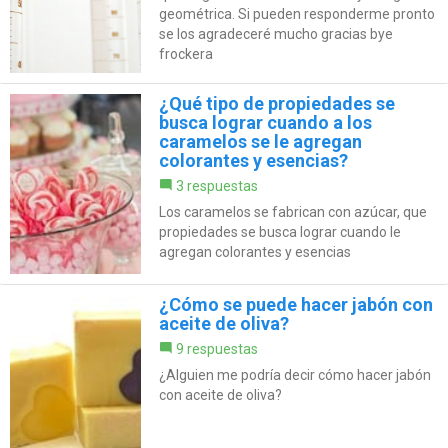
geométrica. Si pueden responderme pronto
se los agradeceré mucho gracias bye
frockera
¿Qué tipo de propiedades se
busca lograr cuando a los
caramelos se le agregan
colorantes y esencias?
3 respuestas
Los caramelos se fabrican con azúcar, que
propiedades se busca lograr cuando le
agregan colorantes y esencias
¿Cómo se puede hacer jabón con
aceite de oliva?
9 respuestas
¿Alguien me podría decir cómo hacer jabón
con aceite de oliva?