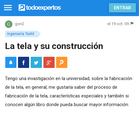
ENTRAR
el 19 oct. 09
gon2
Ingeniería Textil
La tela y su construcción
Tengo una invastigación en la universidad, sobre la fabricación
de la tela, en general, me gustaría saber del proceso de
fabricación de la tela, características especiales y también si
conocen algún libro donde pueda buscar mayor información.