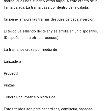
mallas, que unos suben y otros bajan. A este efecto se le
llama calada. La trama pasa por dentro de la calada.
Un peine, empuja las tramas después de cada inserción.
El tejido va saliendo del telar y se arrolla en un dispositivo.
(Después tendrá otros procesos)
La trama, se cruza por medio de:
Lanzadera
Proyectil
Pinzas
Tobera Pneumatica o hidráulica.
Estos tejidos son para gabardinas, camisería, sabanas,