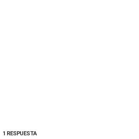
1 RESPUESTA