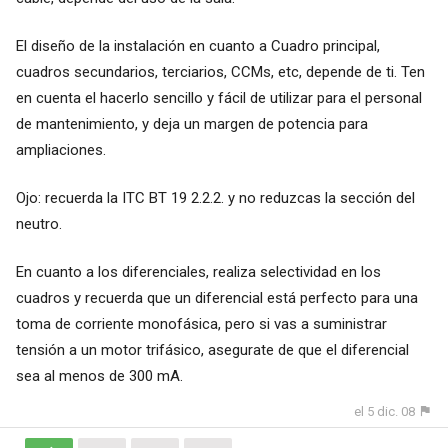
El diseño de la instalación en cuanto a Cuadro principal,
cuadros secundarios, terciarios, CCMs, etc, depende de ti. Ten
en cuenta el hacerlo sencillo y fácil de utilizar para el personal
de mantenimiento, y deja un margen de potencia para
ampliaciones.
Ojo: recuerda la ITC BT 19 2.2.2. y no reduzcas la sección del
neutro.
En cuanto a los diferenciales, realiza selectividad en los
cuadros y recuerda que un diferencial está perfecto para una
toma de corriente monofásica, pero si vas a suministrar
tensión a un motor trifásico, asegurate de que el diferencial
sea al menos de 300 mA.
el 5 dic. 08