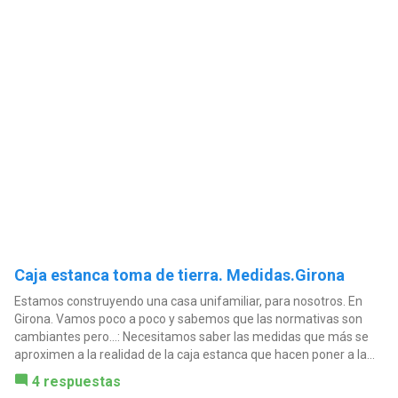
Caja estanca toma de tierra. Medidas.Girona
Estamos construyendo una casa unifamiliar, para nosotros. En
Girona. Vamos poco a poco y sabemos que las normativas son
cambiantes pero...: Necesitamos saber las medidas que más se
aproximen a la realidad de la caja estanca que hacen poner a la...
4 respuestas