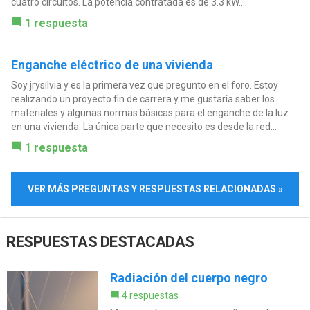
cuatro circuitos. La potencia contratada es de 3.3 kW....
1 respuesta
Enganche eléctrico de una vivienda
Soy jrysilvia y es la primera vez que pregunto en el foro. Estoy
realizando un proyecto fin de carrera y me gustaría saber los
materiales y algunas normas básicas para el enganche de la luz
en una vivienda. La única parte que necesito es desde la red...
1 respuesta
VER MÁS PREGUNTAS Y RESPUESTAS RELACIONADAS »
RESPUESTAS DESTACADAS
Radiación del cuerpo negro
4 respuestas