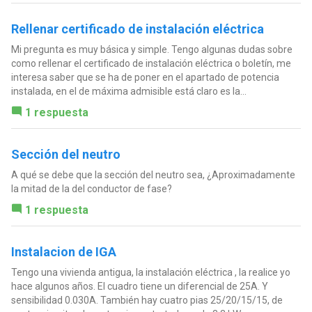
Rellenar certificado de instalación eléctrica
Mi pregunta es muy básica y simple. Tengo algunas dudas sobre
como rellenar el certificado de instalación eléctrica o boletín, me
interesa saber que se ha de poner en el apartado de potencia
instalada, en el de máxima admisible está claro es la...
1 respuesta
Sección del neutro
A qué se debe que la sección del neutro sea, ¿Aproximadamente
la mitad de la del conductor de fase?
1 respuesta
Instalacion de IGA
Tengo una vivienda antigua, la instalación eléctrica , la realice yo
hace algunos años. El cuadro tiene un diferencial de 25A. Y
sensibilidad 0.030A. También hay cuatro pias 25/20/15/15, de