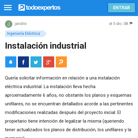
ENTRAR
el 5 dic. 08
jandrix
Ingeniería Eléctrica
Instalación industrial
Quería solicitar información en relación a una instalación
eléctrica industrial. La instalación lleva hecha
aproximadamente 6 años, no obstante los planos y esquemas
unifilares, no se encuentran detallados acorde a las pertinentes
modificaciones realizadas después del proyecto inicial. El
propietario tiene intención de legalizar la misma (queriendo
tener actualizados los planos de distribución, los unifilares y la