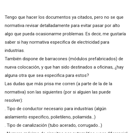
Tengo que hacer los documentos ya citados, pero no se que
normativa revisar detalladamente para evitar pasar por alto
algo que pueda ocasionarme problemas. Es decir, me gustaría
saber si hay normativa especifica de electricidad para
industrias.
También dispone de barracones (módulos prefabricados) de
nueva colocación, y que han sido destinados a oficinas, ¿hay
alguna otra que sea especifica para estos?
Las dudas que más prisa me corren (a parte de la de la
normativa) son las siguientes (por si alguien las puede
resolver):
. Tipo de conductor necesario para industrias (algún
aislamiento especifico, polietileno, poliamida...)
. Tipo de canalización (tubo acerado, corrugado...)