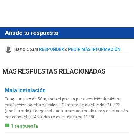
Añade tu respuesta
Haz clic para
RESPONDER
o
PEDIR MÁS INFORMACIÓN
MÁS RESPUESTAS RELACIONADAS
Mala instalación
Tengo un piso de 58m, todo el piso va por electricidad(caldera,
calefacción bomba de calor...) Contrate de electricidad 10.323
(una burrada). Tengo instalada una maquina de aire y calefacción
por conductos (4 salidas) y es trifásica de 11880...
1 respuesta