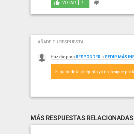
VOTAR
1
AÑADE TU RESPUESTA
Haz clic para
RESPONDER
o
PEDIR MÁS I
El autor de la pregunta ya no la sigue por 
MÁS RESPUESTAS RELACIONADAS