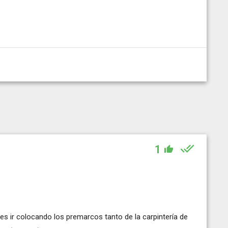
1
es ir colocando los premarcos tanto de la carpintería de