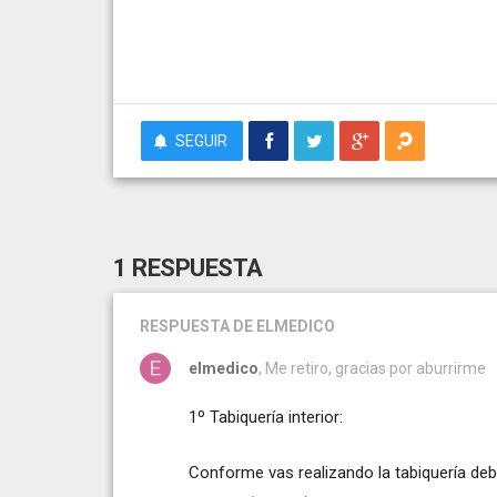
SEGUIR
1 RESPUESTA
RESPUESTA
DE ELMEDICO
elmedico
, Me retiro, gracias por aburrirme
1º Tabiquería interior:
Conforme vas realizando la tabiquería deb