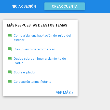
INICIAR SESIÓN
CREAR CUENTA
MÁS RESPUESTAS DE ESTOS TEMAS
Como aislar una habitación del ruido del
exterior.
Presupuesto de reforma piso
Dudas sobre un buen aislamiento de
Pladur
Sobre el pladur
Colocación tarima flotante
VER MÁS »