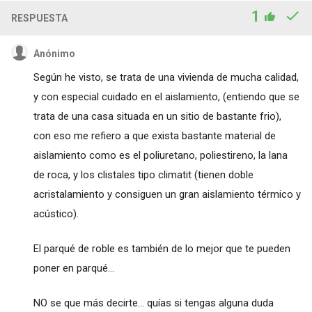
1
RESPUESTA
Anónimo
Según he visto, se trata de una vivienda de mucha calidad,
y con especial cuidado en el aislamiento, (entiendo que se
trata de una casa situada en un sitio de bastante frio),
con eso me refiero a que exista bastante material de
aislamiento como es el poliuretano, poliestireno, la lana
de roca, y los clistales tipo climatit (tienen doble
acristalamiento y consiguen un gran aislamiento térmico y
acústico).
El parqué de roble es también de lo mejor que te pueden
poner en parqué...
NO se que más decirte... quías si tengas alguna duda