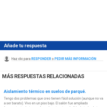
Añade tu respuesta
Haz clic para
RESPONDER
o
PEDIR MÁS INFORMACIÓN
MÁS RESPUESTAS RELACIONADAS
Aislamiento térmico en suelos de parqué.
Tengo dos problemas que creo tienen fácil solución (aunque no va
a ser barato). Vivo en un piso bajo. El salón fue ampliado