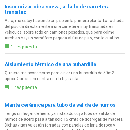
Insonorizar obra nueva, al lado de carretera
transitad
Verá, me estoy haciendo un piso en la primera planta. La fachada
del piso da directamente a una carretera muy transitada en
vehículos, sobre todo en camiones pesados, que para colmo
también hay un semáforo pegada al futuro piso, con lo cual los...
1 respuesta
Aislamiento térmico de una buhardilla
Quisiera me aconsejaran para aislar una buhardilla de 50m2
aprox. Que se encuentra con la teja vista.
1 respuesta
Manta cerámica para tubo de salida de humos
Tengo un hogar de hierro ya instalado cuyo tubo de salida de
humos de acero pasa a tan sólo 15 cmts de dos vigas de madera.
Dichas vigas ya están forradas con paneles de lana de roca y