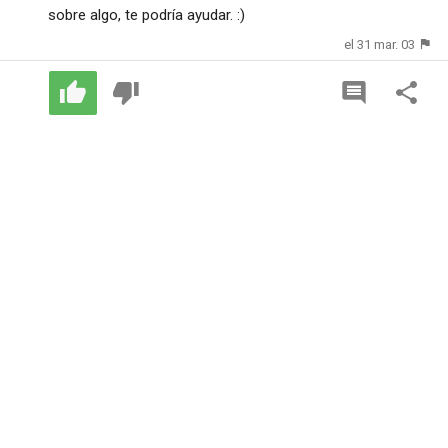
sobre algo, te podría ayudar. :)
el 31 mar. 03