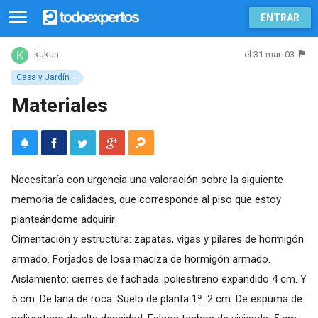
ENTRAR
el 31 mar. 03
kukun
Casa y Jardín
Materiales
Necesitaría con urgencia una valoración sobre la siguiente
memoria de calidades, que corresponde al piso que estoy
planteándome adquirir:
Cimentación y estructura: zapatas, vigas y pilares de hormigón
armado. Forjados de losa maciza de hormigón armado.
Aislamiento: cierres de fachada: poliestireno expandido 4 cm. Y
5 cm. De lana de roca. Suelo de planta 1ª: 2 cm. De espuma de