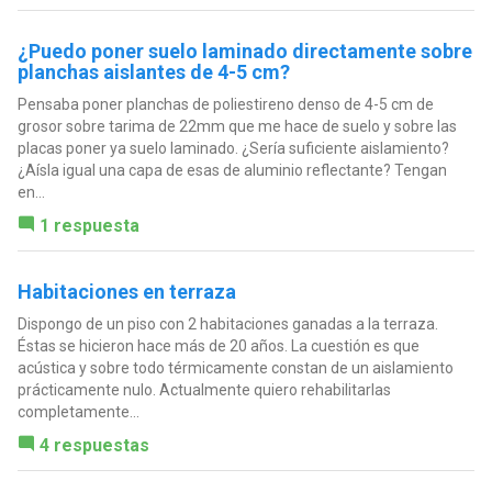
¿Puedo poner suelo laminado directamente sobre
planchas aislantes de 4-5 cm?
Pensaba poner planchas de poliestireno denso de 4-5 cm de
grosor sobre tarima de 22mm que me hace de suelo y sobre las
placas poner ya suelo laminado. ¿Sería suficiente aislamiento?
¿Aísla igual una capa de esas de aluminio reflectante? Tengan
en...
1 respuesta
Habitaciones en terraza
Dispongo de un piso con 2 habitaciones ganadas a la terraza.
Éstas se hicieron hace más de 20 años. La cuestión es que
acústica y sobre todo térmicamente constan de un aislamiento
prácticamente nulo. Actualmente quiero rehabilitarlas
completamente...
4 respuestas