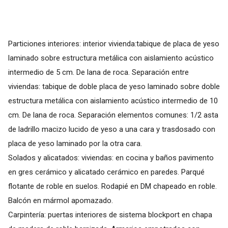
Particiones interiores: interior vivienda:tabique de placa de yeso
laminado sobre estructura metálica con aislamiento acústico
intermedio de 5 cm. De lana de roca. Separación entre
viviendas: tabique de doble placa de yeso laminado sobre doble
estructura metálica con aislamiento acústico intermedio de 10
cm. De lana de roca. Separación elementos comunes: 1/2 asta
de ladrillo macizo lucido de yeso a una cara y trasdosado con
placa de yeso laminado por la otra cara.
Solados y alicatados: viviendas: en cocina y baños pavimento
en gres cerámico y alicatado cerámico en paredes. Parqué
flotante de roble en suelos. Rodapié en DM chapeado en roble.
Balcón en mármol apomazado.
Carpintería: puertas interiores de sistema blockport en chapa