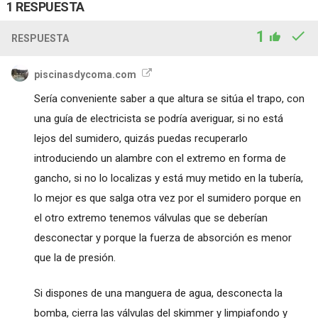
1 RESPUESTA
1
RESPUESTA
piscinasdycoma.com
Sería conveniente saber a que altura se sitúa el trapo, con
una guía de electricista se podría averiguar, si no está
lejos del sumidero, quizás puedas recuperarlo
introduciendo un alambre con el extremo en forma de
gancho, si no lo localizas y está muy metido en la tubería,
lo mejor es que salga otra vez por el sumidero porque en
el otro extremo tenemos válvulas que se deberían
desconectar y porque la fuerza de absorción es menor
que la de presión.
Si dispones de una manguera de agua, desconecta la
bomba, cierra las válvulas del skimmer y limpiafondo y