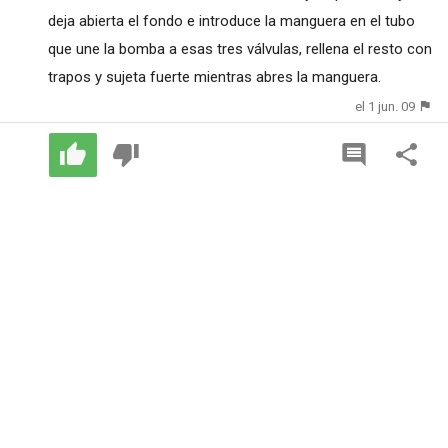
deja abierta el fondo e introduce la manguera en el tubo
que une la bomba a esas tres válvulas, rellena el resto con
trapos y sujeta fuerte mientras abres la manguera.
el 1 jun. 09