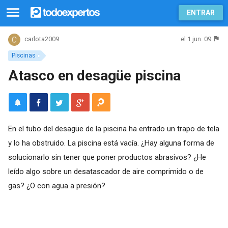
ENTRAR
el 1 jun. 09
carlota2009
Piscinas
Atasco en desagüe piscina
En el tubo del desagüe de la piscina ha entrado un trapo de tela
y lo ha obstruido. La piscina está vacía. ¿Hay alguna forma de
solucionarlo sin tener que poner productos abrasivos? ¿He
leído algo sobre un desatascador de aire comprimido o de
gas? ¿O con agua a presión?