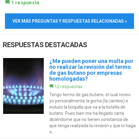
1 respuesta
VER MÁS PREGUNTAS Y RESPUESTAS RELACIONADAS »
RESPUESTAS DESTACADAS
¿Me pueden poner una multa por
no realizar la revisión del termo
de gas butano por empresas
homologadas?
12 respuestas
Tengo termo de gas butano, el cual reviso
yo personalmente la goma (la cambio) e
incluso la boquilla que va a la botella de
butano. Pues bien me ha llegado carta
diciéndome que no tienen constancia de
que tenga realizada la revisión y que lo haga
o...