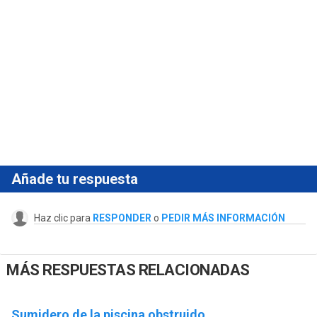
Añade tu respuesta
Haz clic para
RESPONDER
o
PEDIR MÁS INFORMACIÓN
MÁS RESPUESTAS RELACIONADAS
Sumidero de la piscina obstruido.