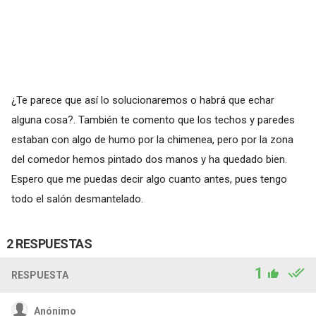
¿Te parece que así lo solucionaremos o habrá que echar
alguna cosa?. También te comento que los techos y paredes
estaban con algo de humo por la chimenea, pero por la zona
del comedor hemos pintado dos manos y ha quedado bien.
Espero que me puedas decir algo cuanto antes, pues tengo
todo el salón desmantelado.
2 RESPUESTAS
1
RESPUESTA
Anónimo