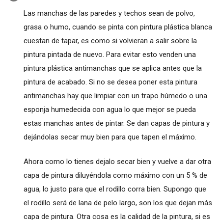
Las manchas de las paredes y techos sean de polvo,
grasa o humo, cuando se pinta con pintura plástica blanca
cuestan de tapar, es como si volvieran a salir sobre la
pintura pintada de nuevo. Para evitar esto venden una
pintura plástica antimanchas que se aplica antes que la
pintura de acabado. Si no se desea poner esta pintura
antimanchas hay que limpiar con un trapo húmedo o una
esponja humedecida con agua lo que mejor se pueda
estas manchas antes de pintar. Se dan capas de pintura y
dejándolas secar muy bien para que tapen el máximo.
Ahora como lo tienes dejalo secar bien y vuelve a dar otra
capa de pintura diluyéndola como máximo con un 5 % de
agua, lo justo para que el rodillo corra bien. Supongo que
el rodillo será de lana de pelo largo, son los que dejan más
capa de pintura. Otra cosa es la calidad de la pintura, si es