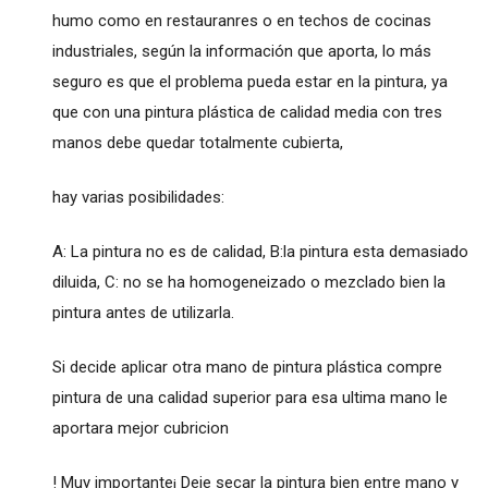
humo como en restauranres o en techos de cocinas
industriales, según la información que aporta, lo más
seguro es que el problema pueda estar en la pintura, ya
que con una pintura plástica de calidad media con tres
manos debe quedar totalmente cubierta,
hay varias posibilidades:
A: La pintura no es de calidad, B:la pintura esta demasiado
diluida, C: no se ha homogeneizado o mezclado bien la
pintura antes de utilizarla.
Si decide aplicar otra mano de pintura plástica compre
pintura de una calidad superior para esa ultima mano le
aportara mejor cubricion
! Muy importante¡ Deje secar la pintura bien entre mano y