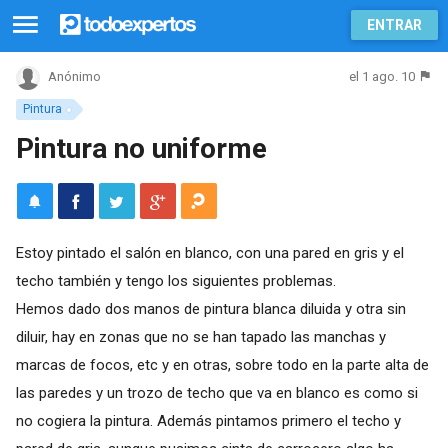
ENTRAR
el 1 ago. 10
Anónimo
Pintura
Pintura no uniforme
Estoy pintado el salón en blanco, con una pared en gris y el
techo también y tengo los siguientes problemas.
Hemos dado dos manos de pintura blanca diluida y otra sin
diluir, hay en zonas que no se han tapado las manchas y
marcas de focos, etc y en otras, sobre todo en la parte alta de
las paredes y un trozo de techo que va en blanco es como si
no cogiera la pintura. Además pintamos primero el techo y