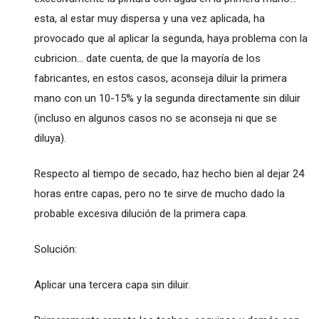
esta, al estar muy dispersa y una vez aplicada, ha
provocado que al aplicar la segunda, haya problema con la
cubricion... date cuenta, de que la mayoría de los
fabricantes, en estos casos, aconseja diluir la primera
mano con un 10-15% y la segunda directamente sin diluir
(incluso en algunos casos no se aconseja ni que se
diluya).
Respecto al tiempo de secado, haz hecho bien al dejar 24
horas entre capas, pero no te sirve de mucho dado la
probable excesiva dilución de la primera capa.
Solución:
Aplicar una tercera capa sin diluir.