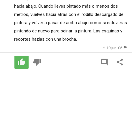
hacia abajo. Cuando lleves pintado más o menos dos
metros, vuelves hacia atrás con el rodillo descargado de
pintura y volver a pasar de arriba abajo como si estuvieras
pintando de nuevo para peinar la pintura. Las esquinas y
recortes hazlas con una brocha.
el 19 jun. 06