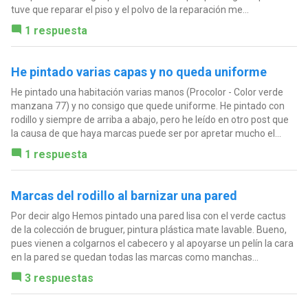
tuve que reparar el piso y el polvo de la reparación me...
1 respuesta
He pintado varias capas y no queda uniforme
He pintado una habitación varias manos (Procolor - Color verde
manzana 77) y no consigo que quede uniforme. He pintado con
rodillo y siempre de arriba a abajo, pero he leído en otro post que
la causa de que haya marcas puede ser por apretar mucho el...
1 respuesta
Marcas del rodillo al barnizar una pared
Por decir algo Hemos pintado una pared lisa con el verde cactus
de la colección de bruguer, pintura plástica mate lavable. Bueno,
pues vienen a colgarnos el cabecero y al apoyarse un pelín la cara
en la pared se quedan todas las marcas como manchas...
3 respuestas