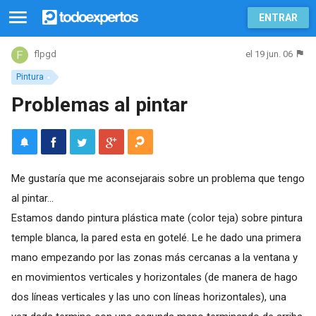
ENTRAR
el 19 jun. 06
flpgd
Pintura
Problemas al pintar
Me gustaría que me aconsejarais sobre un problema que tengo
al pintar...
Estamos dando pintura plástica mate (color teja) sobre pintura
temple blanca, la pared esta en gotelé. Le he dado una primera
mano empezando por las zonas más cercanas a la ventana y
en movimientos verticales y horizontales (de manera de hago
dos líneas verticales y las uno con líneas horizontales), una