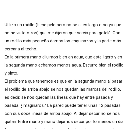
Utilizo un rodillo (tiene pelo pero no se si es largo o no ya que
no he visto otros) que me dijeron que servia para gotelé. Con
un rodillo más pequeño damos los esquinazos y la parte más
cercana al techo.
En la primera mano diluimos bien en agua, que este ligero y en
la segunda mano echamos menos agua. Escurro bien el rodillo
y pinto.
El problema que tenemos es que en la segunda mano al pasar
el rodillo de arriba abajo se nos quedan las marcas del rodillo,
es decir, se nos quedan las líneas que hay entre pasada y
pasada. ¿Imaginaros? La pared puede tener unas 12 pasadas
con sus doce líneas de arriba abajo. Al dejar secar no se nos
quitan. Entre mano y mano dejamos secar por lo menos un día.