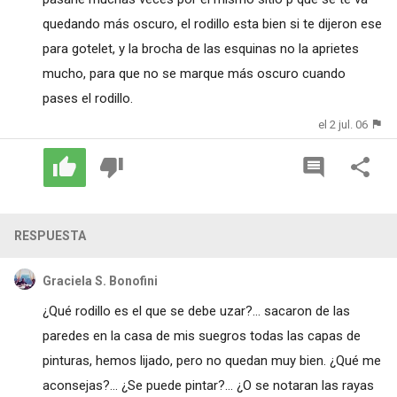
quedando más oscuro, el rodillo esta bien si te dijeron ese
para gotelet, y la brocha de las esquinas no la aprietes
mucho, para que no se marque más oscuro cuando
pases el rodillo.
el 2 jul. 06
RESPUESTA
Graciela S. Bonofini
¿Qué rodillo es el que se debe uzar?... sacaron de las
paredes en la casa de mis suegros todas las capas de
pinturas, hemos lijado, pero no quedan muy bien. ¿Qué me
aconsejas?... ¿Se puede pintar?... ¿O se notaran las rayas