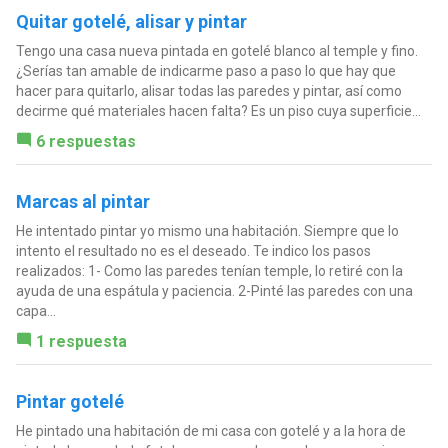
Quitar gotelé, alisar y pintar
Tengo una casa nueva pintada en gotelé blanco al temple y fino.
¿Serías tan amable de indicarme paso a paso lo que hay que
hacer para quitarlo, alisar todas las paredes y pintar, así como
decirme qué materiales hacen falta? Es un piso cuya superficie...
6 respuestas
Marcas al pintar
He intentado pintar yo mismo una habitación. Siempre que lo
intento el resultado no es el deseado. Te indico los pasos
realizados: 1- Como las paredes tenían temple, lo retiré con la
ayuda de una espátula y paciencia. 2-Pinté las paredes con una
capa...
1 respuesta
Pintar gotelé
He pintado una habitación de mi casa con gotelé y a la hora de