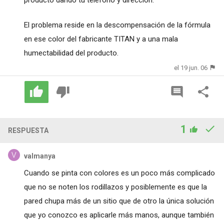
producto dando tu teléfono y dirección.
El problema reside en la descompensación de la fórmula
en ese color del fabricante TITAN y a una mala
humectabilidad del producto.
el 19 jun. 06
1
RESPUESTA
valmanya
Cuando se pinta con colores es un poco más complicado
que no se noten los rodillazos y posiblemente es que la
pared chupa más de un sitio que de otro la única solución
que yo conozco es aplicarle más manos, aunque también