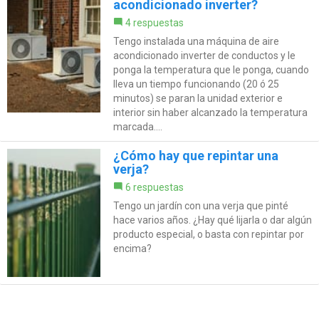
acondicionado inverter?
4 respuestas
Tengo instalada una máquina de aire
acondicionado inverter de conductos y le
ponga la temperatura que le ponga, cuando
lleva un tiempo funcionando (20 ó 25
minutos) se paran la unidad exterior e
interior sin haber alcanzado la temperatura
marcada....
¿Cómo hay que repintar una
verja?
6 respuestas
Tengo un jardín con una verja que pinté
hace varios años. ¿Hay qué lijarla o dar algún
producto especial, o basta con repintar por
encima?