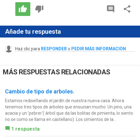
Añade tu respuesta
Haz clic para
RESPONDER
o
PEDIR MÁS INFORMACIÓN
MÁS RESPUESTAS RELACIONADAS
Cambio de tipo de arboles.
Estamos rediseñando el jardín de nuestra nueva casa. Ahora
tenemos tres tipos de arboles que ensucian mucho. Un pino, una
acacia y un 'pebrer'( árbol que da las bolitas de pimienta, lo siento
no se como se llama en castellano). Los cimientos de la...
1 respuesta