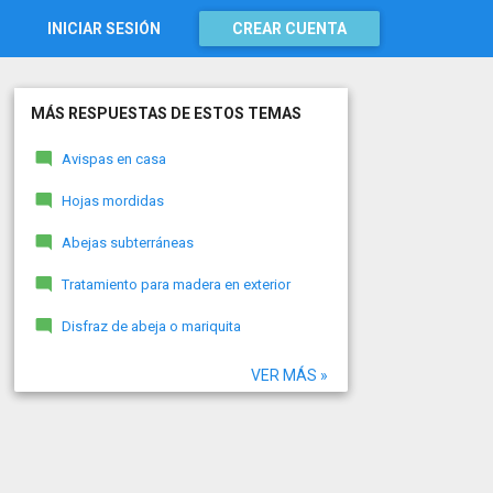
INICIAR SESIÓN
CREAR CUENTA
MÁS RESPUESTAS DE ESTOS TEMAS
Avispas en casa
Hojas mordidas
Abejas subterráneas
Tratamiento para madera en exterior
Disfraz de abeja o mariquita
VER MÁS »