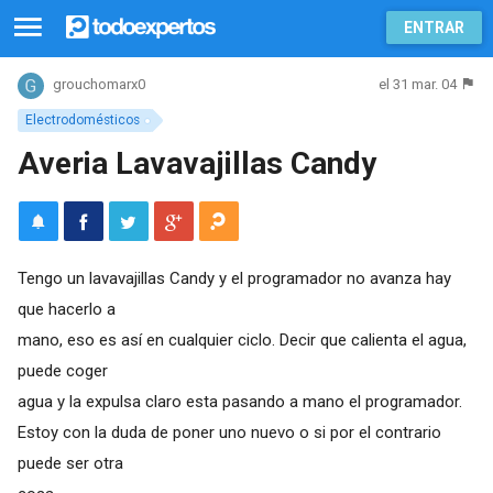
ENTRAR
el 31 mar. 04
grouchomarx0
Electrodomésticos
Averia Lavavajillas Candy
Tengo un lavavajillas Candy y el programador no avanza hay
que hacerlo a
mano, eso es así en cualquier ciclo. Decir que calienta el agua,
puede coger
agua y la expulsa claro esta pasando a mano el programador.
Estoy con la duda de poner uno nuevo o si por el contrario
puede ser otra