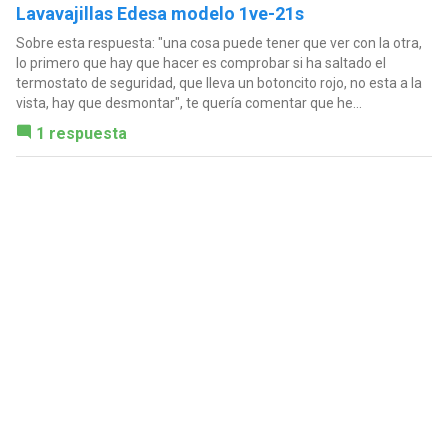
Lavavajillas Edesa modelo 1ve-21s
Sobre esta respuesta: "una cosa puede tener que ver con la otra,
lo primero que hay que hacer es comprobar si ha saltado el
termostato de seguridad, que lleva un botoncito rojo, no esta a la
vista, hay que desmontar", te quería comentar que he...
1 respuesta