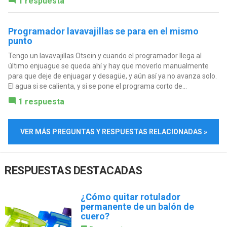
1 respuesta
Programador lavavajillas se para en el mismo
punto
Tengo un lavavajillas Otsein y cuando el programador llega al
último enjuague se queda ahí y hay que moverlo manualmente
para que deje de enjuagar y desagüe, y aún así ya no avanza solo.
El agua si se calienta, y si se pone el programa corto de...
1 respuesta
VER MÁS PREGUNTAS Y RESPUESTAS RELACIONADAS »
RESPUESTAS DESTACADAS
¿Cómo quitar rotulador
permanente de un balón de
cuero?