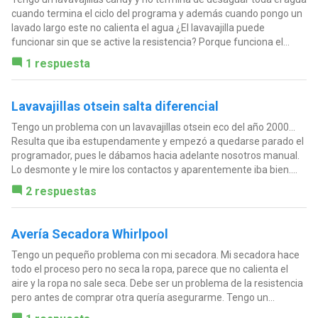
cuando termina el ciclo del programa y además cuando pongo un
lavado largo este no calienta el agua ¿El lavavajilla puede
funcionar sin que se active la resistencia? Porque funciona el...
1 respuesta
Lavavajillas otsein salta diferencial
Tengo un problema con un lavavajillas otsein eco del año 2000...
Resulta que iba estupendamente y empezó a quedarse parado el
programador, pues le dábamos hacia adelante nosotros manual.
Lo desmonte y le mire los contactos y aparentemente iba bien....
2 respuestas
Avería Secadora Whirlpool
Tengo un pequeño problema con mi secadora. Mi secadora hace
todo el proceso pero no seca la ropa, parece que no calienta el
aire y la ropa no sale seca. Debe ser un problema de la resistencia
pero antes de comprar otra quería asegurarme. Tengo un...