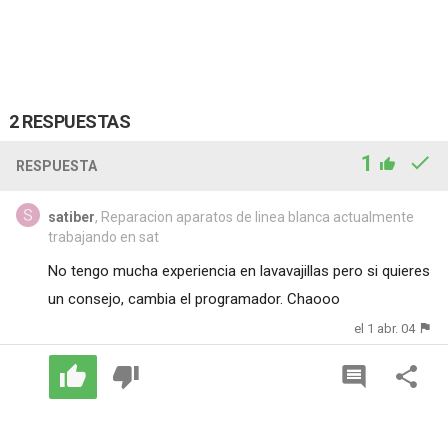
2 RESPUESTAS
1
RESPUESTA
satiber
, Reparacion aparatos de linea blanca actualmente
trabajando en sat
No tengo mucha experiencia en lavavajillas pero si quieres
un consejo, cambia el programador. Chaooo
el 1 abr. 04