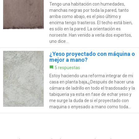
Tengo una habitación con humedades,
manchas negras por toda la pared, tanto
arriba como abajo, es el piso último y
encima tengo trasteros. El techo está bien,
es sólo en la pared. La orientación es
noroeste. Han venido a verla dos expertos,
uno dice...
¿Yeso proyectado con máquina o
mejor a mano?
5 respuestas
Estoy haciendo una reforma integrar de mi
casa en planta baja,¿Después de hacer una
cámara de ladrillo en todo el trasdosado y la
tabiqueria ya esta en fase de echar yeso y
me surge la duda de si el proyectado con
maquina o enyesado a mano como toda...