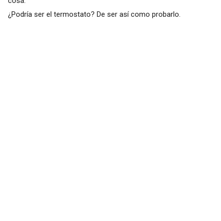
cosa.
¿Podría ser el termostato? De ser así como probarlo.