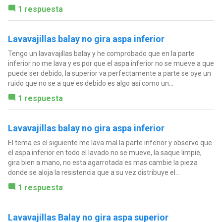
1 respuesta
Lavavajillas balay no gira aspa inferior
Tengo un lavavajillas balay y he comprobado que en la parte
inferior no me lava y es por que el aspa inferior no se mueve a que
puede ser debido, la superior va perfectamente a parte se oye un
ruido que no se a que es debido es algo así como un...
1 respuesta
Lavavajillas balay no gira aspa inferior
El tema es el siguiente me lava mal la parte inferior y observo que
el aspa inferior en todo el lavado no se mueve, la saque limpie,
gira bien a mano, no esta agarrotada es mas cambie la pieza
donde se aloja la resistencia que a su vez distribuye el...
1 respuesta
Lavavajillas Balay no gira aspa superior