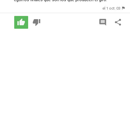
el 1 oct. 03