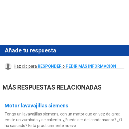
Añade tu respuesta
Haz clic para
RESPONDER
o
PEDIR MÁS INFORMACIÓN
MÁS RESPUESTAS RELACIONADAS
Motor lavavajillas siemens
Tengo un lavavajillas siemens, con un motor que en vez de girar,
emite un zumbido y se calienta. ¿Puede ser del condensador? ¿O
ha cascado? Está prácticamente nuevo .