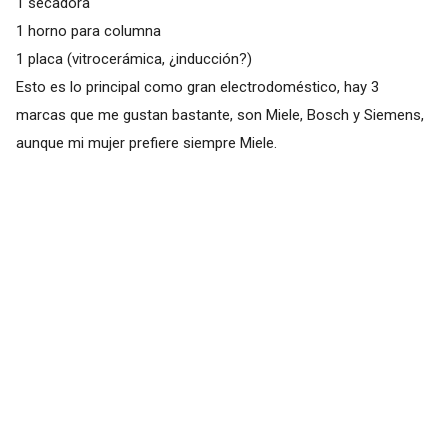
1 secadora
1 horno para columna
1 placa (vitrocerámica, ¿inducción?)
Esto es lo principal como gran electrodoméstico, hay 3
marcas que me gustan bastante, son Miele, Bosch y Siemens,
aunque mi mujer prefiere siempre Miele.