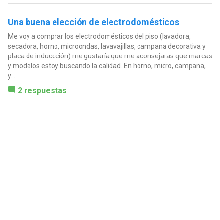
Una buena elección de electrodomésticos
Me voy a comprar los electrodomésticos del piso (lavadora,
secadora, horno, microondas, lavavajillas, campana decorativa y
placa de induccción) me gustaría que me aconsejaras que marcas
y modelos estoy buscando la calidad. En horno, micro, campana,
y...
2 respuestas