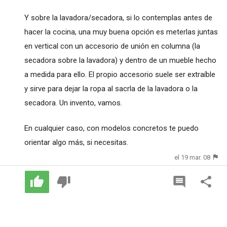
Y sobre la lavadora/secadora, si lo contemplas antes de
hacer la cocina, una muy buena opción es meterlas juntas
en vertical con un accesorio de unión en columna (la
secadora sobre la lavadora) y dentro de un mueble hecho
a medida para ello. El propio accesorio suele ser extraíble
y sirve para dejar la ropa al sacrla de la lavadora o la
secadora. Un invento, vamos.
En cualquier caso, con modelos concretos te puedo
orientar algo más, si necesitas.
el 19 mar. 08