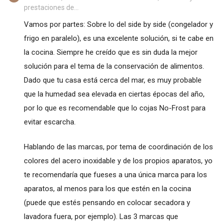
prestaciones de...
Vamos por partes: Sobre lo del side by side (congelador y
frigo en paralelo), es una excelente solución, si te cabe en
la cocina. Siempre he creído que es sin duda la mejor
solución para el tema de la conservación de alimentos.
Dado que tu casa está cerca del mar, es muy probable
que la humedad sea elevada en ciertas épocas del año,
por lo que es recomendable que lo cojas No-Frost para
evitar escarcha.
Hablando de las marcas, por tema de coordinación de los
colores del acero inoxidable y de los propios aparatos, yo
te recomendaría que fueses a una única marca para los
aparatos, al menos para los que estén en la cocina
(puede que estés pensando en colocar secadora y
lavadora fuera, por ejemplo). Las 3 marcas que