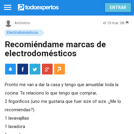
ENTRAR
el 19 mar. 08
Anónimo
Electrodomésticos
Recomiéndame marcas de
electrodomésticos
Pronto me van a dar la casa y tengo que amueblar toda la
cocina. Te relaciono lo que tengo que comprar,
2 firgorificos (uno me gustaria que fuer size of size. ¿Me lo
recomiendas?)
1 lavavajillas
1 lavadora