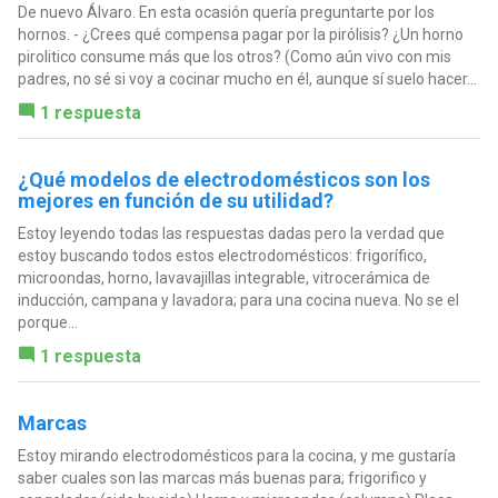
De nuevo Álvaro. En esta ocasión quería preguntarte por los
hornos. - ¿Crees qué compensa pagar por la pirólisis? ¿Un horno
pirolitico consume más que los otros? (Como aún vivo con mis
padres, no sé si voy a cocinar mucho en él, aunque sí suelo hacer...
1 respuesta
¿Qué modelos de electrodomésticos son los
mejores en función de su utilidad?
Estoy leyendo todas las respuestas dadas pero la verdad que
estoy buscando todos estos electrodomésticos: frigorífico,
microondas, horno, lavavajillas integrable, vitrocerámica de
inducción, campana y lavadora; para una cocina nueva. No se el
porque...
1 respuesta
Marcas
Estoy mirando electrodomésticos para la cocina, y me gustaría
saber cuales son las marcas más buenas para; frigorifico y