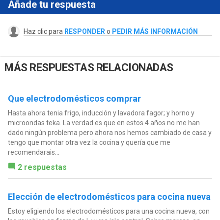
Añade tu respuesta
Haz clic para
RESPONDER
o
PEDIR MÁS INFORMACIÓN
MÁS RESPUESTAS RELACIONADAS
Que electrodomésticos comprar
Hasta ahora tenia frigo, inducción y lavadora fagor; y horno y
microondas teka. La verdad es que en estos 4 años no me han
dado ningún problema pero ahora nos hemos cambiado de casa y
tengo que montar otra vez la cocina y quería que me
recomendarais...
2 respuestas
Elección de electrodomésticos para cocina nueva
Estoy eligiendo los electrodomésticos para una cocina nueva, con