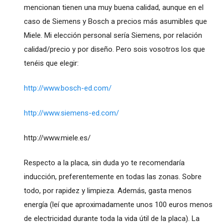
mencionan tienen una muy buena calidad, aunque en el
caso de Siemens y Bosch a precios más asumibles que
Miele. Mi elección personal sería Siemens, por relación
calidad/precio y por diseño. Pero sois vosotros los que
tenéis que elegir:
http://www.bosch-ed.com/
http://www.siemens-ed.com/
http://www.miele.es/
Respecto a la placa, sin duda yo te recomendaría
inducción, preferentemente en todas las zonas. Sobre
todo, por rapidez y limpieza. Además, gasta menos
energía (leí que aproximadamente unos 100 euros menos
de electricidad durante toda la vida útil de la placa). La