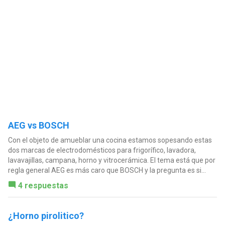
AEG vs BOSCH
Con el objeto de amueblar una cocina estamos sopesando estas
dos marcas de electrodomésticos para frigorífico, lavadora,
lavavajillas, campana, horno y vitrocerámica. El tema está que por
regla general AEG es más caro que BOSCH y la pregunta es si...
4 respuestas
¿Horno pirolitico?