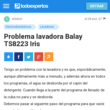
ENTRAR
el 28 ene. 07
eldeloli
Electrodomésticos
Lavadoras
Problema lavadora Balay
TS8223 Iris
Tengo un problema con la lavadora y es que, esporádicamente,
aunque últimamente más a menudo, y además ahora en todos
los programas, el agua se desborda por el cajón del
detergente. Cuando llega a la parte del programa de llenado de
la cuba no para y se desborda.
Debemos pasar al siguiente paso del programa para que vacíe