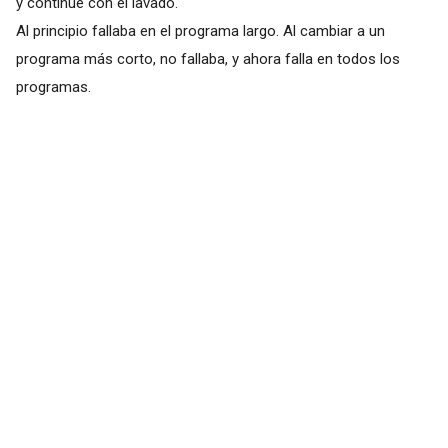
y continúe con el lavado.
Al principio fallaba en el programa largo. Al cambiar a un
programa más corto, no fallaba, y ahora falla en todos los
programas.