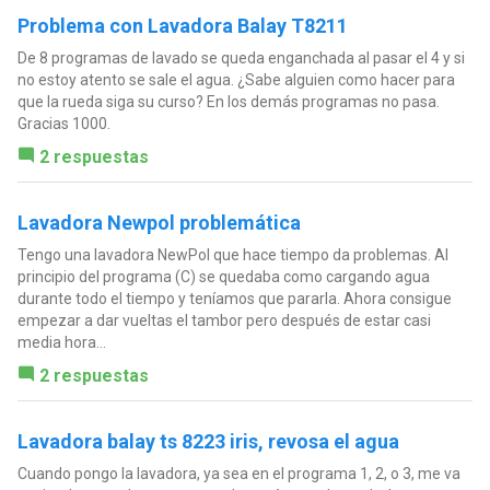
Problema con Lavadora Balay T8211
De 8 programas de lavado se queda enganchada al pasar el 4 y si
no estoy atento se sale el agua. ¿Sabe alguien como hacer para
que la rueda siga su curso? En los demás programas no pasa.
Gracias 1000.
2 respuestas
Lavadora Newpol problemática
Tengo una lavadora NewPol que hace tiempo da problemas. Al
principio del programa (C) se quedaba como cargando agua
durante todo el tiempo y teníamos que pararla. Ahora consigue
empezar a dar vueltas el tambor pero después de estar casi
media hora...
2 respuestas
Lavadora balay ts 8223 iris, revosa el agua
Cuando pongo la lavadora, ya sea en el programa 1, 2, o 3, me va