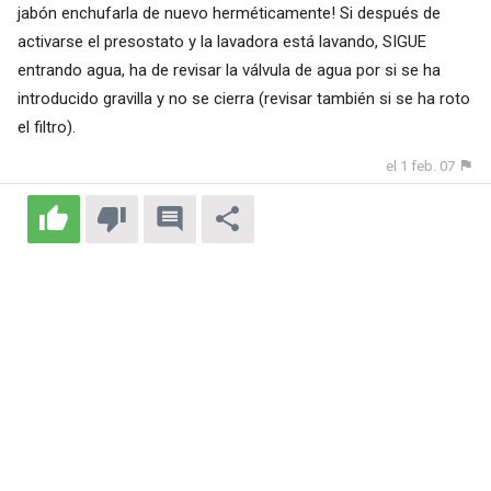
jabón enchufarla de nuevo herméticamente! Si después de
activarse el presostato y la lavadora está lavando, SIGUE
entrando agua, ha de revisar la válvula de agua por si se ha
introducido gravilla y no se cierra (revisar también si se ha roto
el filtro).
el 1 feb. 07