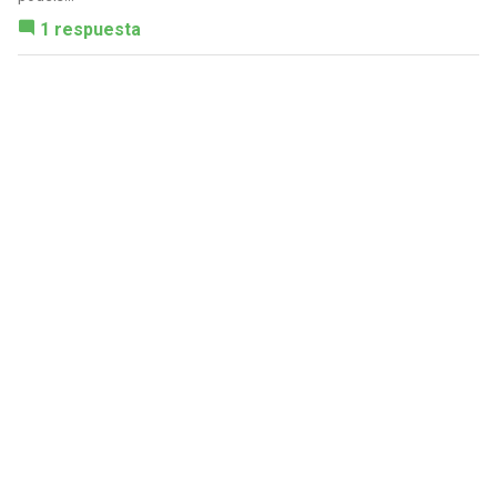
1 respuesta