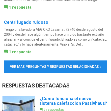
1 respuesta
Centrifugado ruidoso
Tengo una lavadora AEG OKO Lavamat 72740 desde agosto del
2004 y desde hace algún tiempo hace un ruido bastante extraño
al iniciar y al concluir el centrifugado. El ruido es como un 'cataclac,
cataclac..' y lo hace aleatoriamente. Vino el Sr. Del...
1 respuesta
VER MÁS PREGUNTAS Y RESPUESTAS RELACIONADAS »
RESPUESTAS DESTACADAS
¿Cómo funciona el nuevo
sistema calefaccion Passivhaus?
5 respuestas