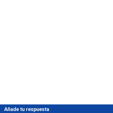
Añade tu respuesta