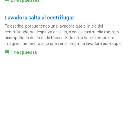
2 respuestas
Lavadora salta al centrifugar
Te escribo, porque tengo una lavadora que al inicio del
centrifugado, se desplaza del sitio, a veces casi medio metro, y
acompañado de un ruido brusco. Esto no lo hace siempre, me
imagino que tendrá algo que ver la carga. La lavadora está super...
1 respuesta