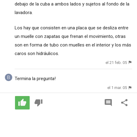
debajo de la cuba a ambos lados y sujetos al fondo de la
lavadora.
Los hay que consisten en una placa que se desliza entre
un muelle con zapatas que frenan el movimiento, otras
son en forma de tubo con muelles en el interior y los más
caros son hidráulicos.
el 21 feb. 05
Termina la pregunta!
el 1 mar. 05