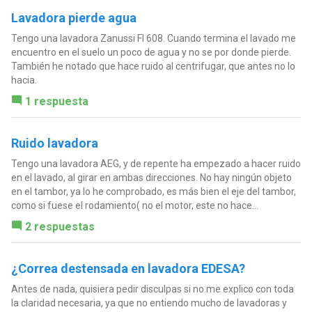
Lavadora pierde agua
Tengo una lavadora Zanussi Fl 608. Cuando termina el lavado me
encuentro en el suelo un poco de agua y no se por donde pierde.
También he notado que hace ruido al centrifugar, que antes no lo
hacia.
1 respuesta
Ruido lavadora
Tengo una lavadora AEG, y de repente ha empezado a hacer ruido
en el lavado, al girar en ambas direcciones. No hay ningún objeto
en el tambor, ya lo he comprobado, es más bien el eje del tambor,
como si fuese el rodamiento( no el motor, este no hace...
2 respuestas
¿Correa destensada en lavadora EDESA?
Antes de nada, quisiera pedir disculpas si no me explico con toda
la claridad necesaria, ya que no entiendo mucho de lavadoras y