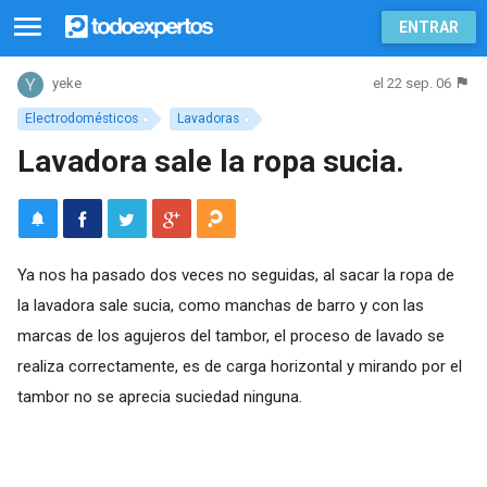
ENTRAR
el 22 sep. 06
yeke
Electrodomésticos
Lavadoras
Lavadora sale la ropa sucia.
Ya nos ha pasado dos veces no seguidas, al sacar la ropa de
la lavadora sale sucia, como manchas de barro y con las
marcas de los agujeros del tambor, el proceso de lavado se
realiza correctamente, es de carga horizontal y mirando por el
tambor no se aprecia suciedad ninguna.