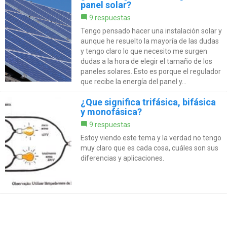
panel solar?
9 respuestas
Tengo pensado hacer una instalación solar y
aunque he resuelto la mayoría de las dudas
y tengo claro lo que necesito me surgen
dudas a la hora de elegir el tamaño de los
paneles solares. Esto es porque el regulador
que recibe la energía del panel y...
¿Que significa trifásica, bifásica
y monofásica?
9 respuestas
Estoy viendo este tema y la verdad no tengo
muy claro que es cada cosa, cuáles son sus
diferencias y aplicaciones.