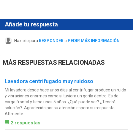
Añade tu respuesta
Haz clic para
RESPONDER
o
PEDIR MÁS INFORMACIÓN
MÁS RESPUESTAS RELACIONADAS
Lavadora centrifugado muy ruidoso
Mi lavadora desde hace unos días al centrifugar produce un ruido
y vibraciones enormes como si tuviera un gorila dentro. Es de
carga frontal y tiene unos 5 años. ¿Qué puede ser? ¿Tendrá
solución?. Agradecido por su atención espero su respuesta.
Attmente.
2 respuestas