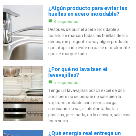
¿Algún producto para evitar las
huellas en acero inoxidable?
8 respuestas
Después de pulir el acero inoxidable al
tocarlo se marcan todas las huellas de los
dedos, me pregunto si hay algún producto
que al aplicarlo evite en parte o totalmente
que se marque todo.
¿Por qué no lava bien el
lavavajillas?
5 respuestas
Tengo un lavavajillas bosch excel de dos
años pero no se porque no sale bien la
vajilla, he probado con menos carga,
cambiando la sal, el abrillantador, las
pastillas, pero nada, no lo consigo, sale casi
todo sucio.
¿Qué energía real entrega un