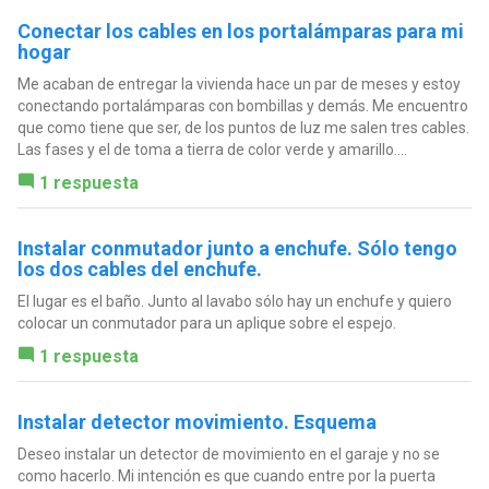
Conectar los cables en los portalámparas para mi
hogar
Me acaban de entregar la vivienda hace un par de meses y estoy
conectando portalámparas con bombillas y demás. Me encuentro
que como tiene que ser, de los puntos de luz me salen tres cables.
Las fases y el de toma a tierra de color verde y amarillo....
1 respuesta
Instalar conmutador junto a enchufe. Sólo tengo
los dos cables del enchufe.
El lugar es el baño. Junto al lavabo sólo hay un enchufe y quiero
colocar un conmutador para un aplique sobre el espejo.
1 respuesta
Instalar detector movimiento. Esquema
Deseo instalar un detector de movimiento en el garaje y no se
como hacerlo. Mi intención es que cuando entre por la puerta