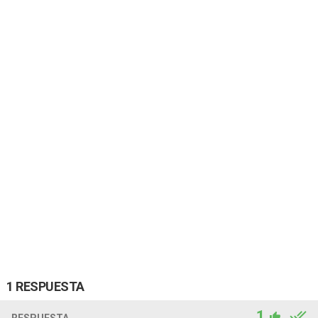
1 RESPUESTA
1
RESPUESTA