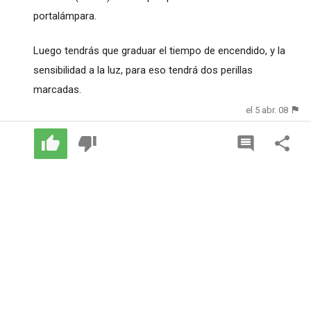
portalámpara.
Luego tendrás que graduar el tiempo de encendido, y la
sensibilidad a la luz, para eso tendrá dos perillas
marcadas.
el 5 abr. 08