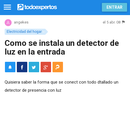
ENTRAR
el 5 abr. 08
angekes
Electricidad del hogar
Como se instala un detector de
luz en la entrada
Quisiera saber la forma que se conect con todo dtallado un
detector de presencia con luz