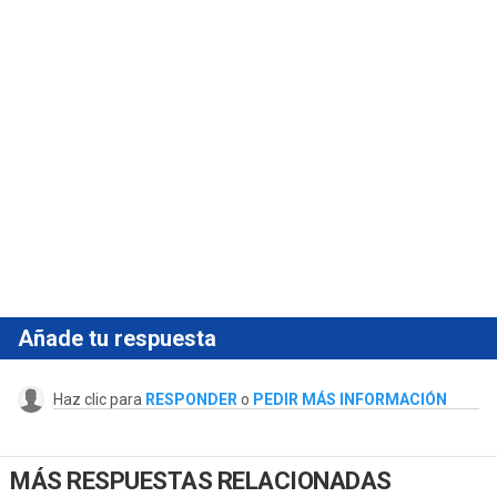
Añade tu respuesta
Haz clic para
RESPONDER
o
PEDIR MÁS INFORMACIÓN
MÁS RESPUESTAS RELACIONADAS