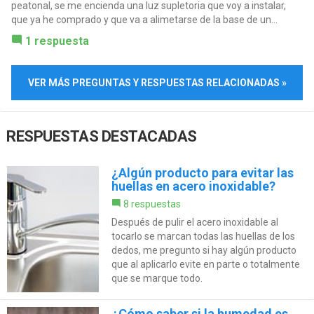
peatonal, se me encienda una luz supletoria que voy a instalar,
que ya he comprado y que va a alimetarse de la base de un...
1 respuesta
VER MÁS PREGUNTAS Y RESPUESTAS RELACIONADAS »
RESPUESTAS DESTACADAS
¿Algún producto para evitar las
huellas en acero inoxidable?
8 respuestas
Después de pulir el acero inoxidable al
tocarlo se marcan todas las huellas de los
dedos, me pregunto si hay algún producto
que al aplicarlo evite en parte o totalmente
que se marque todo.
¿Cómo saber si la humedad es