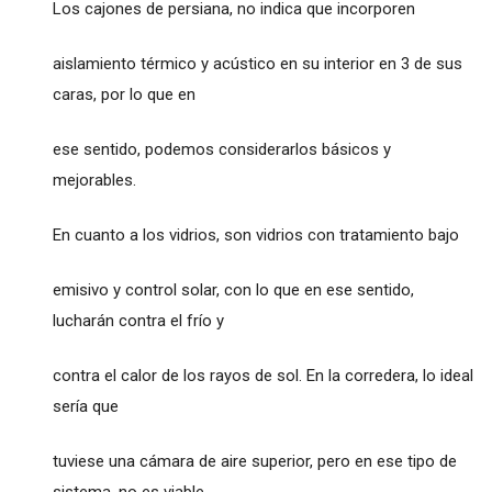
Los cajones de persiana, no indica que incorporen
aislamiento térmico y acústico en su interior en 3 de sus
caras, por lo que en
ese sentido, podemos considerarlos básicos y
mejorables.
En cuanto a los vidrios, son vidrios con tratamiento bajo
emisivo y control solar, con lo que en ese sentido,
lucharán contra el frío y
contra el calor de los rayos de sol. En la corredera, lo ideal
sería que
tuviese una cámara de aire superior, pero en ese tipo de
sistema, no es viable,