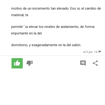
motivo de un incremento tan elevado. Eso si, el cambio de
material, te
permitir´`ia elevar los niveles de aislamiento, de forma
importante en la del
dormitorio, y exageradamente en la del salón.
el 3 jun. 14