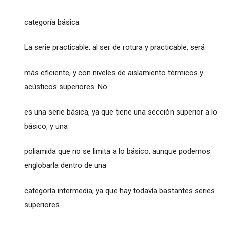
categoría básica.
La serie practicable, al ser de rotura y practicable, será
más eficiente, y con niveles de aislamiento térmicos y
acústicos superiores. No
es una serie básica, ya que tiene una sección superior a lo
básico, y una
poliamida que no se limita a lo básico, aunque podemos
englobarla dentro de una
categoría intermedia, ya que hay todavía bastantes series
superiores.