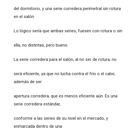
del dormitorio, y una serie corredera perimetral sin rotura
en el salón.
Lo lógico sería que ambas series, fuesen con rotura o sin
ella, no distintas, pero bueno.
La serie corredera para el salón, al no ser de rotura, no
será eficiente, ya que no lucha contra el frío o el calor,
además de ser
apertura corredera, que es menos eficiente aún. Es una
serie corredera estándar,
conforme a las series de su nivel en el mercado, y
enmarcada dentro de una