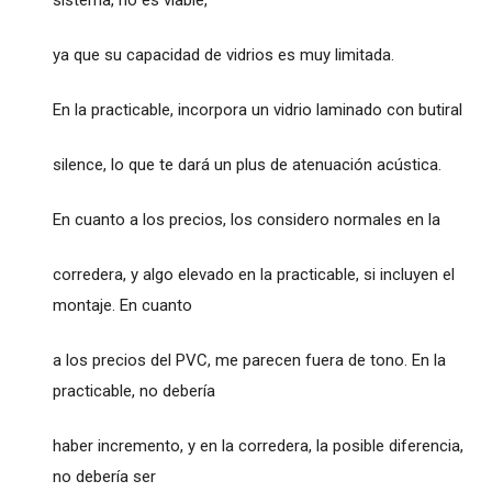
ya que su capacidad de vidrios es muy limitada.
En la practicable, incorpora un vidrio laminado con butiral
silence, lo que te dará un plus de atenuación acústica.
En cuanto a los precios, los considero normales en la
corredera, y algo elevado en la practicable, si incluyen el
montaje. En cuanto
a los precios del PVC, me parecen fuera de tono. En la
practicable, no debería
haber incremento, y en la corredera, la posible diferencia,
no debería ser