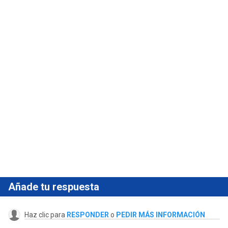
Añade tu respuesta
Haz clic para
RESPONDER
o
PEDIR MÁS INFORMACIÓN