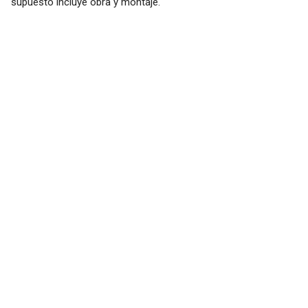
supuesto incluye obra y montaje.