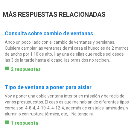
MÁS RESPUESTAS RELACIONADAS
Consulta sobre cambio de ventanas
Ando un poco liado con el cambio de ventanas y persianas.
Quisiera cambiar las ventanas de mi casa el hueco es de 2 metros
de ancho por 1.10 de alto. Hay una de ellas que recibe sol desde
las 3 de la tarde hasta el ocaso, las otras dos no reciben...
2 respuestas
Tipo de ventana a poner para aislar
Voy a poner una doble ventana interior en mi salón y he recibido
varios presupuestos. El caso es que me hablan de diferentes tipos
como son: 4-8-4, 4-10-4, 4-12-4, además de cristales laminados, y
aluminio con ruptura térmica, etc,... No tengo ni...
1 respuesta