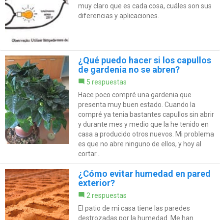
muy claro que es cada cosa, cuáles son sus
diferencias y aplicaciones.
¿Qué puedo hacer si los capullos
de gardenia no se abren?
5 respuestas
Hace poco compré una gardenia que
presenta muy buen estado. Cuando la
compré ya tenia bastantes capullos sin abrir
y durante mes y medio que la he tenido en
casa a producido otros nuevos. Mi problema
es que no abre ninguno de ellos, y hoy al
cortar...
¿Cómo evitar humedad en pared
exterior?
2 respuestas
El patio de mi casa tiene las paredes
destrozadas por la humedad. Me han