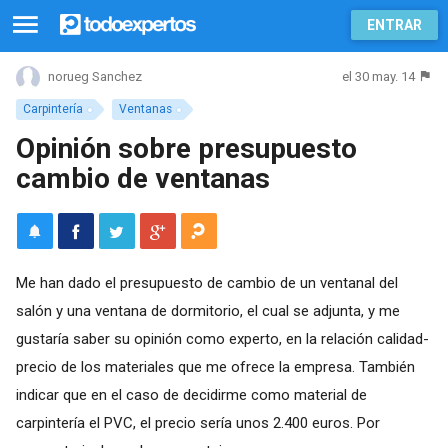
ENTRAR
el 30 may. 14
norueg Sanchez
Carpintería
Ventanas
Opinión sobre presupuesto
cambio de ventanas
Me han dado el presupuesto de cambio de un ventanal del
salón y una ventana de dormitorio, el cual se adjunta, y me
gustaría saber su opinión como experto, en la relación calidad-
precio de los materiales que me ofrece la empresa. También
indicar que en el caso de decidirme como material de
carpintería el PVC, el precio sería unos 2.400 euros. Por