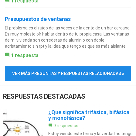
1 respuesta
Presupuestos de ventanas
El problema es el ruido de las voces de la gente de un bar cercano.
Es muy molesto oír hablar dentro de tu propia casa. Las ventanas
de mi vivienda son correderas de aluminio con doble
acristamiento sin rpt y la idea que tengo es que es más aislante...
1 respuesta
VER MÁS PREGUNTAS Y RESPUESTAS RELACIONADAS »
RESPUESTAS DESTACADAS
¿Que significa trifásica, bifásica
y monofásica?
9 respuestas
Estoy viendo este tema y la verdad no tengo