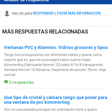
Haz clic para
RESPONDER
o
PEDIR MÁS INFORMACIÓN
MÁS RESPUESTAS RELACIONADAS
Ventanas PVC y Aluminio. Vidrios grosores y tipos
Tengo tres presupuestos con diferentes vidrios y quería, como
experto que es, que me aconsejara sobre cual es mejor.
Kömmerling (fabricante Hermet 10),vidrio 4/16/4 transparente.
Ventana Hermet 10 Advance, Carpintería de sección 70mm. Hoja
normal...
2 respuestas
Que tipo de cristal y cámara tengo que poner para
una ventana de pvc kömmerling
Vivo en una avenida principal con orientación norte y quiero