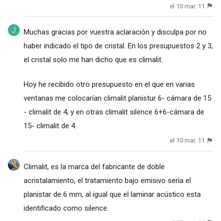
el 10 mar. 11
Muchas gracias por vuestra aclaración y disculpa por no
haber indicado el tipo de cristal. En los presupuestos 2 y 3,
el cristal solo me han dicho que es climalit.
Hoy he recibido otro presupuesto en el que en varias
ventanas me colocarían climalit planistur 6- cámara de 15
- climalit de 4, y en otras climalit silence 6+6-cámara de
15- climalit de 4.
el 10 mar. 11
Climalit, es la marca del fabricante de doble
acristalamiento, el tratamiento bajo emisivo sería el
planistar de 6 mm, al igual que el laminar acústico esta
identificado como silence.