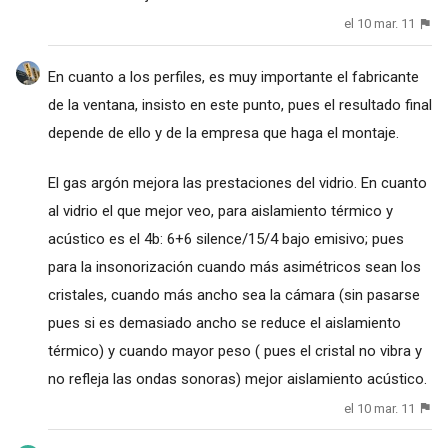
el 10 mar. 11
En cuanto a los perfiles, es muy importante el fabricante
de la ventana, insisto en este punto, pues el resultado final
depende de ello y de la empresa que haga el montaje.
El gas argón mejora las prestaciones del vidrio. En cuanto
al vidrio el que mejor veo, para aislamiento térmico y
acústico es el 4b: 6+6 silence/15/4 bajo emisivo; pues
para la insonorización cuando más asimétricos sean los
cristales, cuando más ancho sea la cámara (sin pasarse
pues si es demasiado ancho se reduce el aislamiento
térmico) y cuando mayor peso ( pues el cristal no vibra y
no refleja las ondas sonoras) mejor aislamiento acústico.
el 10 mar. 11