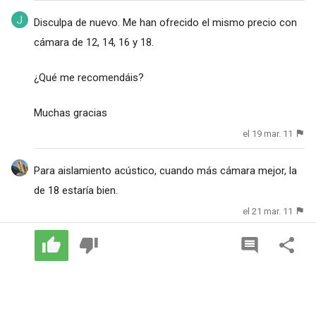
Disculpa de nuevo. Me han ofrecido el mismo precio con
cámara de 12, 14, 16 y 18.
¿Qué me recomendáis?
Muchas gracias
el 19 mar. 11
Para aislamiento acústico, cuando más cámara mejor, la
de 18 estaría bien.
el 21 mar. 11