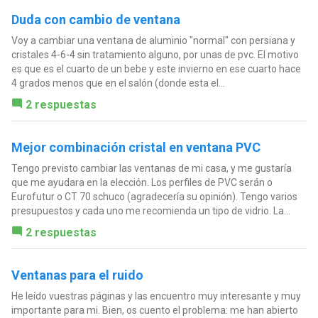
Duda con cambio de ventana
Voy a cambiar una ventana de aluminio "normal" con persiana y
cristales 4-6-4 sin tratamiento alguno, por unas de pvc. El motivo
es que es el cuarto de un bebe y este invierno en ese cuarto hace
4 grados menos que en el salón (donde esta el...
2 respuestas
Mejor combinación cristal en ventana PVC
Tengo previsto cambiar las ventanas de mi casa, y me gustaría
que me ayudara en la elección. Los perfiles de PVC serán o
Eurofutur o CT 70 schuco (agradecería su opinión). Tengo varios
presupuestos y cada uno me recomienda un tipo de vidrio. La...
2 respuestas
Ventanas para el ruido
He leído vuestras páginas y las encuentro muy interesante y muy
importante para mi. Bien, os cuento el problema: me han abierto