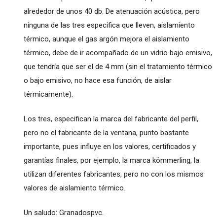
alrededor de unos 40 db. De atenuación acústica, pero
ninguna de las tres especifica que lleven, aislamiento
térmico, aunque el gas argón mejora el aislamiento
térmico, debe de ir acompañado de un vidrio bajo emisivo,
que tendría que ser el de 4 mm (sin el tratamiento térmico
o bajo emisivo, no hace esa función, de aislar
térmicamente).
Los tres, especifican la marca del fabricante del perfil,
pero no el fabricante de la ventana, punto bastante
importante, pues influye en los valores, certificados y
garantías finales, por ejemplo, la marca kömmerling, la
utilizan diferentes fabricantes, pero no con los mismos
valores de aislamiento térmico.
Un saludo: Granadospvc.