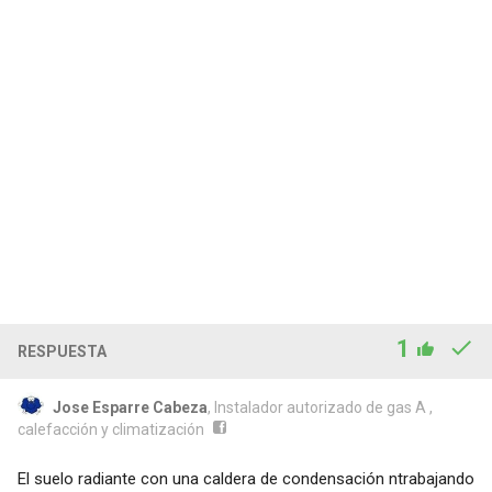
1
RESPUESTA
Jose Esparre Cabeza
, Instalador autorizado de gas A ,
calefacción y climatización
El suelo radiante con una caldera de condensación ntrabajando