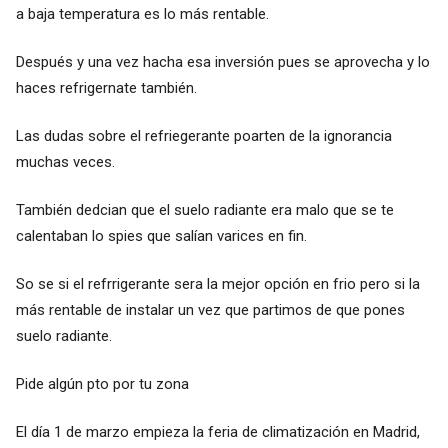
a baja temperatura es lo más rentable.
Después y una vez hacha esa inversión pues se aprovecha y lo
haces refrigernate también.
Las dudas sobre el refriegerante poarten de la ignorancia
muchas veces.
También dedcian que el suelo radiante era malo que se te
calentaban lo spies que salían varices en fin.
So se si el refrrigerante sera la mejor opción en frio pero si la
más rentable de instalar un vez que partimos de que pones
suelo radiante.
Pide algún pto por tu zona
El día 1 de marzo empieza la feria de climatización en Madrid,