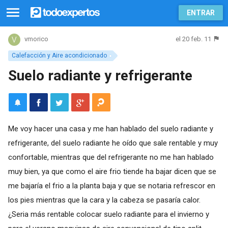
ENTRAR
el 20 feb. 11
vmorico
Calefacción y Aire acondicionado
Suelo radiante y refrigerante
Me voy hacer una casa y me han hablado del suelo radiante y
refrigerante, del suelo radiante he oído que sale rentable y muy
confortable, mientras que del refrigerante no me han hablado
muy bien, ya que como el aire frio tiende ha bajar dicen que se
me bajaría el frio a la planta baja y que se notaria refrescor en
los pies mientras que la cara y la cabeza se pasaría calor.
¿Seria más rentable colocar suelo radiante para el invierno y