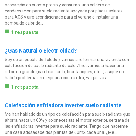
aconsejáis en cuanto precio y consumo, una caldera de
condensación para suelo radiante apoyada por placas solares
para ACS y aire acondicionado para el verano o instalar una
bomba de calor de...
1 respuesta
¿Gas Natural o Electricidad?
Soy de un pueblo de Toledo y vamos a reformar una vivienda con
calefacción de suelo radiante de calor/frio, vamos a hacer una
reforma grande (cambiar suelo, tirar tabiques, etc...) asique no
habría problema en elegir una cosa u otra, ya que va a...
1 respuesta
Calefacción enfriadora inverter suelo radiante
Me han hablado de un tipo de calefacción para suelo radiante que
ahorra hasta un 60% y solonecesitas el motor exterior, se trata de
las enfriadoras inverter para suelo radiante. Tengo que hacerme
una casa adosadade dos plantas de 60m2 cada una. ¿Me...