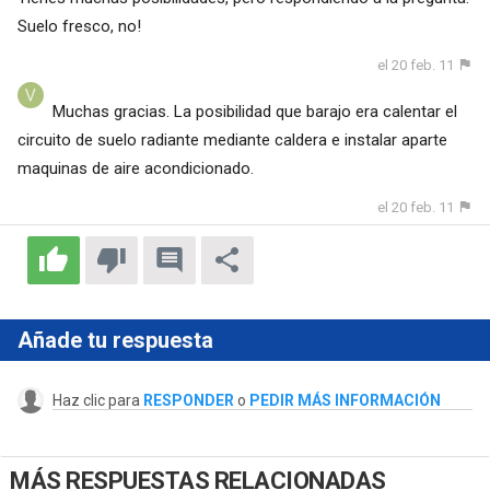
Suelo fresco, no!
el 20 feb. 11
Muchas gracias. La posibilidad que barajo era calentar el
circuito de suelo radiante mediante caldera e instalar aparte
maquinas de aire acondicionado.
el 20 feb. 11
Añade tu respuesta
Haz clic para
RESPONDER
o
PEDIR MÁS INFORMACIÓN
MÁS RESPUESTAS RELACIONADAS