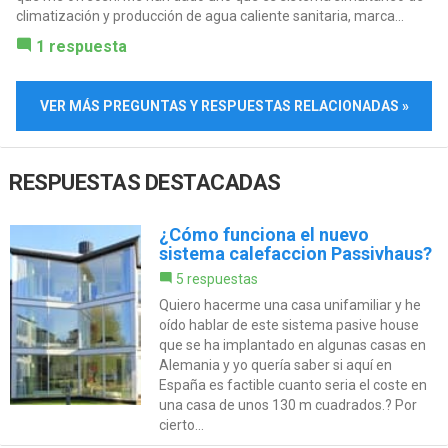
climatización y producción de agua caliente sanitaria, marca...
1 respuesta
VER MÁS PREGUNTAS Y RESPUESTAS RELACIONADAS »
RESPUESTAS DESTACADAS
¿Cómo funciona el nuevo
sistema calefaccion Passivhaus?
5 respuestas
Quiero hacerme una casa unifamiliar y he
oído hablar de este sistema pasive house
que se ha implantado en algunas casas en
Alemania y yo quería saber si aquí en
España es factible cuanto seria el coste en
una casa de unos 130 m cuadrados.? Por
cierto...