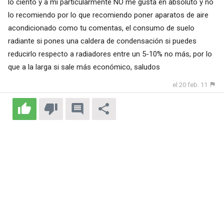
lo ciento y a mi particularmente NO me gusta en absoluto y no
lo recomiendo por lo que recomiendo poner aparatos de aire
acondicionado como tu comentas, el consumo de suelo
radiante si pones una caldera de condensación si puedes
reducirlo respecto a radiadores entre un 5-10% no más, por lo
que a la larga si sale más económico, saludos
el 20 feb. 11