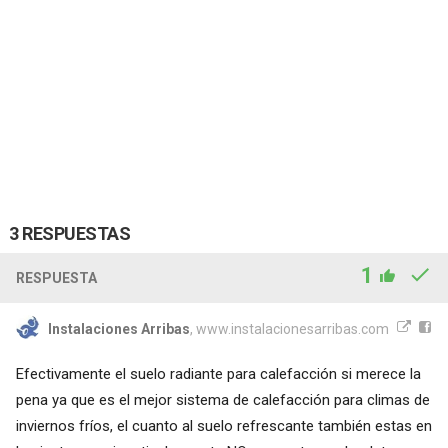
3 RESPUESTAS
1
RESPUESTA
Instalaciones Arribas
, www.instalacionesarribas.com
Efectivamente el suelo radiante para calefacción si merece la
pena ya que es el mejor sistema de calefacción para climas de
inviernos fríos, el cuanto al suelo refrescante también estas en