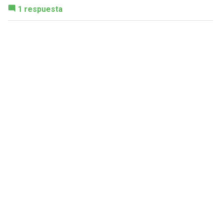
1 respuesta