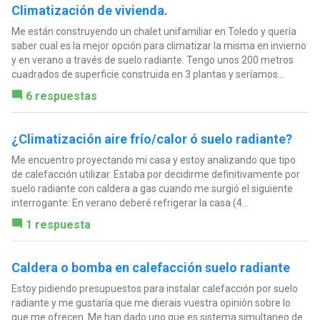
Climatización de vivienda.
Me están construyendo un chalet unifamiliar en Toledo y quería
saber cual es la mejor opción para climatizar la misma en invierno
y en verano a través de suelo radiante. Tengo unos 200 metros
cuadrados de superficie construida en 3 plantas y seríamos...
6 respuestas
¿Climatización aire frío/calor ó suelo radiante?
Me encuentro proyectando mi casa y estoy analizando que tipo
de calefacción utilizar. Estaba por decidirme definitivamente por
suelo radiante con caldera a gas cuando me surgió el siguiente
interrogante: En verano deberé refrigerar la casa (4...
1 respuesta
Caldera o bomba en calefacción suelo radiante
Estoy pidiendo presupuestos para instalar calefacción por suelo
radiante y me gustaría que me dierais vuestra opinión sobre lo
que me ofrecen. Me han dado uno que es sistema simultaneo de