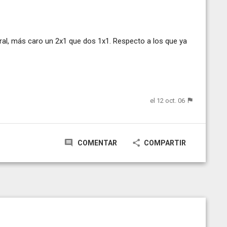
ral, más caro un 2x1 que dos 1x1. Respecto a los que ya
el 12 oct. 06
COMENTAR
COMPARTIR