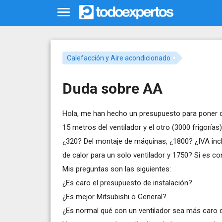
Calefacción y Aire acondicionado
Duda sobre AA
Hola, me han hecho un presupuesto para poner dos
15 metros del ventilador y el otro (3000 frigorías
¿320? Del montaje de máquinas, ¿1800? ¿IVA incl
de calor para un solo ventilador y 1750? Si es co
Mis preguntas son las siguientes:
¿Es caro el presupuesto de instalación?
¿Es mejor Mitsubishi o General?
¿Es normal qué con un ventilador sea más caro