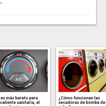
...
es más barato para
¿Cómo funcionan las
caliente sanitaria, el
secadoras de bomba de