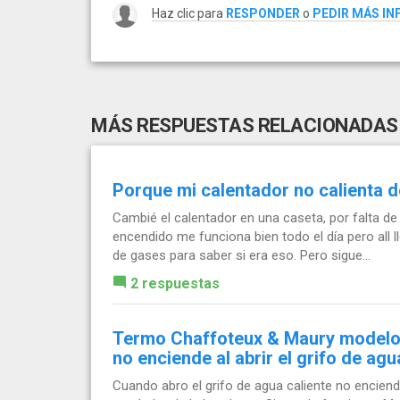
Haz clic para
RESPONDER
o
PEDIR MÁS I
MÁS RESPUESTAS RELACIONADAS
Porque mi calentador no calienta 
Cambié el calentador en una caseta, por falta de
encendido me funciona bien todo el día pero all
de gases para saber si era eso. Pero sigue...
2 respuestas
Termo Chaffoteux & Maury modelo
no enciende al abrir el grifo de agu
Cuando abro el grifo de agua caliente no enciend