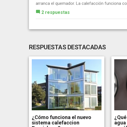
arranca el quemador. La calefacción funciona con
2 respuestas
RESPUESTAS DESTACADAS
¿Cómo funciona el nuevo
¿Qué 
sistema calefaccion
agua 