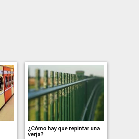
¿Cómo hay que repintar una
verja?