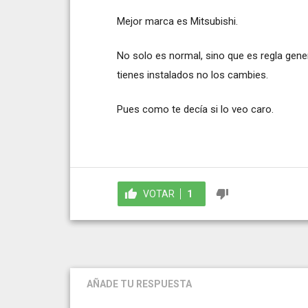
Mejor marca es Mitsubishi.
No solo es normal, sino que es regla gene
tienes instalados no los cambies.
Pues como te decía si lo veo caro.
VOTAR
1
AÑADE TU RESPUESTA