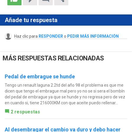
Añade tu respuesta
Haz clic para
RESPONDER
o
PEDIR MÁS INFORMACIÓN
MÁS RESPUESTAS RELACIONADAS
Pedal de embrague se hunde
Tengo un renault laguna 2.2td del año 98 el problema es que me
dicen que tengo el embrague mal pero yo no se si sera el bombín
del pedal de embrague ya que se hunde y no regresa pero de vez
en cuando si, tiene 216000KM con que aceite puedo rellenar...
2 respuestas
Al desembragar el cambio va duro y debo hacer