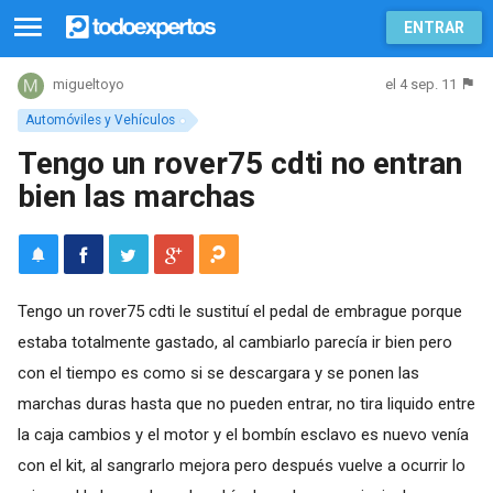
ENTRAR
el 4 sep. 11
migueltoyo
Automóviles y Vehículos
Tengo un rover75 cdti no entran
bien las marchas
Tengo un rover75 cdti le sustituí el pedal de embrague porque
estaba totalmente gastado, al cambiarlo parecía ir bien pero
con el tiempo es como si se descargara y se ponen las
marchas duras hasta que no pueden entrar, no tira liquido entre
la caja cambios y el motor y el bombín esclavo es nuevo venía
con el kit, al sangrarlo mejora pero después vuelve a ocurrir lo