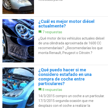
¿Cuál es mejor motor diésel
actualmente?
7 respuestas
¿Qué motor de los vehículos actuales diésel
de una cilindrada aproximada de 1600 CC
recomendaríais?. ¿Recomendarías los que
monta Renault, Peugeot o Citroën.?
¿Qué puedo hacer si me
considero estafado en una
compra de coche entre
particulares?
8 respuestas
14/3/2015 compro un coche a un particular.
17/3/2015 segunda ocasión que me
desplazo con el coche a realizar la