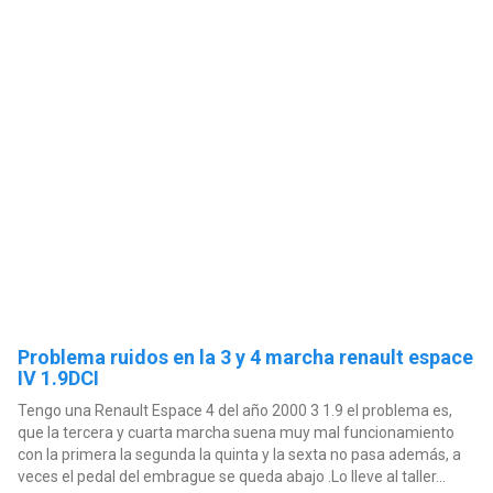
Problema ruidos en la 3 y 4 marcha renault espace
IV 1.9DCI
Tengo una Renault Espace 4 del año 2000 3 1.9 el problema es,
que la tercera y cuarta marcha suena muy mal funcionamiento
con la primera la segunda la quinta y la sexta no pasa además, a
veces el pedal del embrague se queda abajo .Lo lleve al taller...