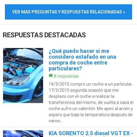
VER MÁS PREGUNTAS Y RESPUESTAS RELACIONADAS »
RESPUESTAS DESTACADAS
¿Qué puedo hacer si me
considero estafado en una
compra de coche entre
particulares?
8 respuestas
14/3/2015 compro un coche a un particular.
17/3/2015 segunda ocasión que me
desplazo con el coche a realizar la
transferencia del mismo, de vuelta a casa el
coche sufre un calentón. Me apeo al arcén y
espero que baje la temperatura después de
varios...
KIA SORENTO 2.5 diesel VGT EX -