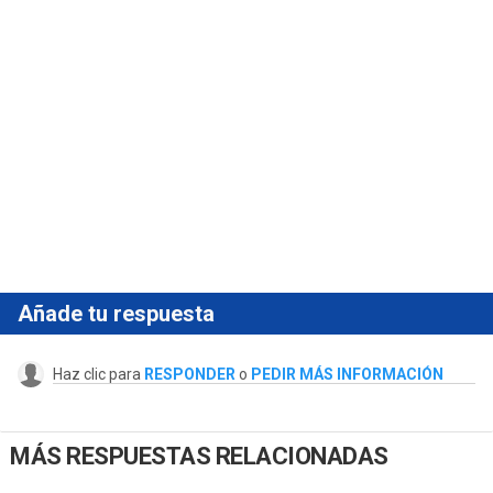
Añade tu respuesta
Haz clic para
RESPONDER
o
PEDIR MÁS INFORMACIÓN
MÁS RESPUESTAS RELACIONADAS