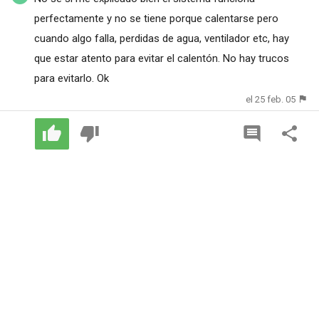
perfectamente y no se tiene porque calentarse pero
cuando algo falla, perdidas de agua, ventilador etc, hay
que estar atento para evitar el calentón. No hay trucos
para evitarlo. Ok
el 25 feb. 05