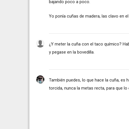
bajando poco a poco.
Yo ponía cuñas de madera, las clavo en el
¿Y meter la cuña con el taco químico? Hab
y pegase en la bovedilla.
También puedes, lo que hace la cuña, es h
torcida, nunca la metas recta, para que lo