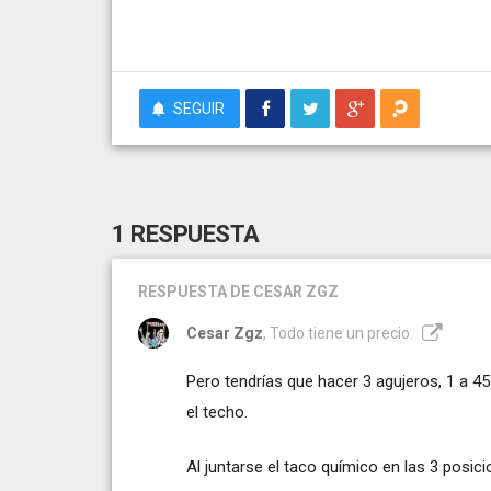
SEGUIR
1 RESPUESTA
RESPUESTA
DE CESAR ZGZ
Cesar Zgz
, Todo tiene un precio.
Pero tendrías que hacer 3 agujeros, 1 a 45 
el techo.
Al juntarse el taco químico en las 3 posic