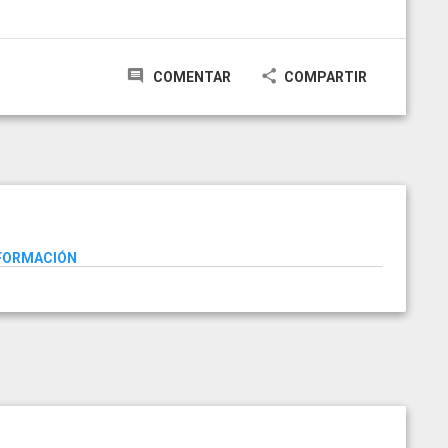
COMENTAR
COMPARTIR
NFORMACIÓN