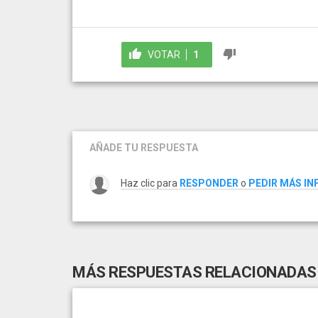
VOTAR
1
AÑADE TU RESPUESTA
Haz clic para
RESPONDER
o
PEDIR MÁS I
MÁS RESPUESTAS RELACIONADAS