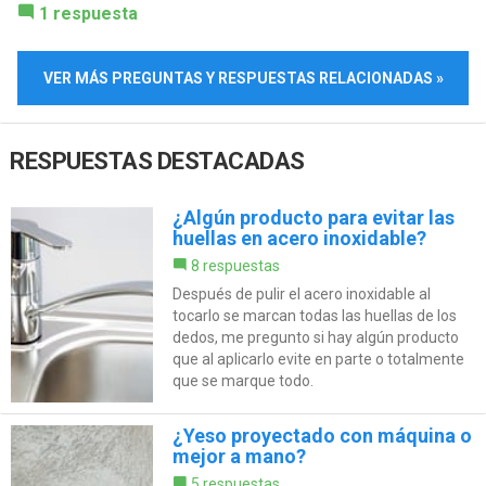
1 respuesta
VER MÁS PREGUNTAS Y RESPUESTAS RELACIONADAS »
RESPUESTAS DESTACADAS
¿Algún producto para evitar las
huellas en acero inoxidable?
8 respuestas
Después de pulir el acero inoxidable al
tocarlo se marcan todas las huellas de los
dedos, me pregunto si hay algún producto
que al aplicarlo evite en parte o totalmente
que se marque todo.
¿Yeso proyectado con máquina o
mejor a mano?
5 respuestas