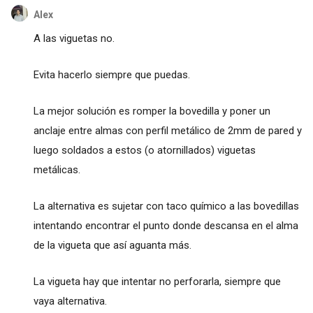
Alex
A las viguetas no.
Evita hacerlo siempre que puedas.
La mejor solución es romper la bovedilla y poner un
anclaje entre almas con perfil metálico de 2mm de pared y
luego soldados a estos (o atornillados) viguetas
metálicas.
La alternativa es sujetar con taco químico a las bovedillas
intentando encontrar el punto donde descansa en el alma
de la vigueta que así aguanta más.
La vigueta hay que intentar no perforarla, siempre que
vaya alternativa.