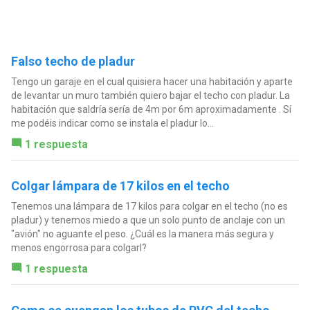
Falso techo de pladur
Tengo un garaje en el cual quisiera hacer una habitación y aparte
de levantar un muro también quiero bajar el techo con pladur. La
habitación que saldría sería de 4m por 6m aproximadamente . Sí
me podéis indicar como se instala el pladur lo...
1 respuesta
Colgar lámpara de 17 kilos en el techo
Tenemos una lámpara de 17 kilos para colgar en el techo (no es
pladur) y tenemos miedo a que un solo punto de anclaje con un
"avión" no aguante el peso. ¿Cuál es la manera más segura y
menos engorrosa para colgarl?
1 respuesta