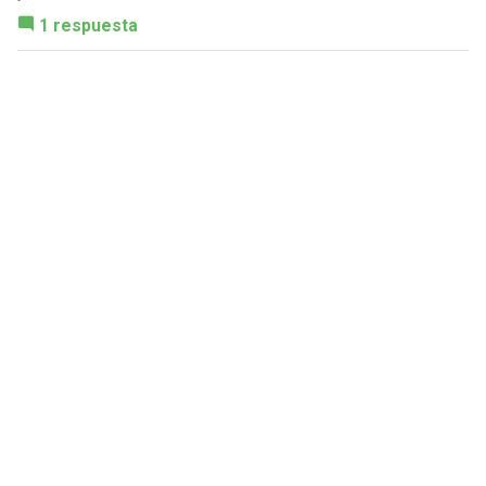
1 respuesta