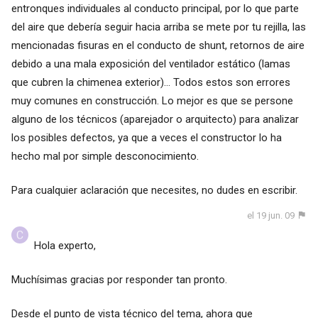
entronques individuales al conducto principal, por lo que parte
del aire que debería seguir hacia arriba se mete por tu rejilla, las
mencionadas fisuras en el conducto de shunt, retornos de aire
debido a una mala exposición del ventilador estático (lamas
que cubren la chimenea exterior)... Todos estos son errores
muy comunes en construcción. Lo mejor es que se persone
alguno de los técnicos (aparejador o arquitecto) para analizar
los posibles defectos, ya que a veces el constructor lo ha
hecho mal por simple desconocimiento.
Para cualquier aclaración que necesites, no dudes en escribir.
el 19 jun. 09
Hola experto,
Muchísimas gracias por responder tan pronto.
Desde el punto de vista técnico del tema, ahora que