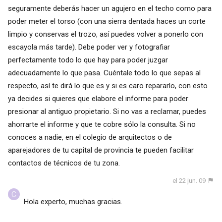
seguramente deberás hacer un agujero en el techo como para
poder meter el torso (con una sierra dentada haces un corte
limpio y conservas el trozo, así puedes volver a ponerlo con
escayola más tarde). Debe poder ver y fotografiar
perfectamente todo lo que hay para poder juzgar
adecuadamente lo que pasa. Cuéntale todo lo que sepas al
respecto, así te dirá lo que es y si es caro repararlo, con esto
ya decides si quieres que elabore el informe para poder
presionar al antiguo propietario. Si no vas a reclamar, puedes
ahorrarte el informe y que te cobre sólo la consulta. Si no
conoces a nadie, en el colegio de arquitectos o de
aparejadores de tu capital de provincia te pueden facilitar
contactos de técnicos de tu zona.
el 22 jun. 09
Hola experto, muchas gracias.