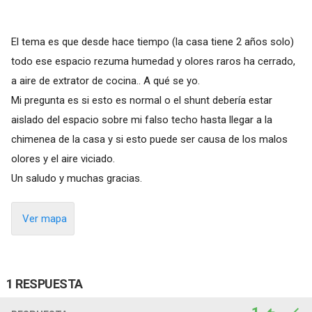
El tema es que desde hace tiempo (la casa tiene 2 años solo)
todo ese espacio rezuma humedad y olores raros ha cerrado,
a aire de extrator de cocina.. A qué se yo.
Mi pregunta es si esto es normal o el shunt debería estar
aislado del espacio sobre mi falso techo hasta llegar a la
chimenea de la casa y si esto puede ser causa de los malos
olores y el aire viciado.
Un saludo y muchas gracias.
Ver mapa
1 RESPUESTA