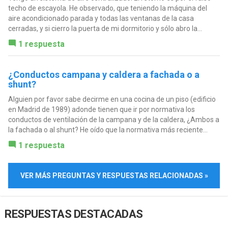
techo de escayola. He observado, que teniendo la máquina del
aire acondicionado parada y todas las ventanas de la casa
cerradas, y si cierro la puerta de mi dormitorio y sólo abro la...
1 respuesta
¿Conductos campana y caldera a fachada o a
shunt?
Alguien por favor sabe decirme en una cocina de un piso (edificio
en Madrid de 1989) adonde tienen que ir por normativa los
conductos de ventilación de la campana y de la caldera, ¿Ambos a
la fachada o al shunt? He oído que la normativa más reciente...
1 respuesta
VER MÁS PREGUNTAS Y RESPUESTAS RELACIONADAS »
RESPUESTAS DESTACADAS