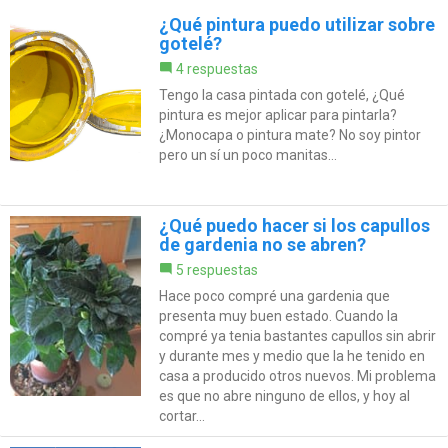
¿Qué pintura puedo utilizar sobre
gotelé?
4 respuestas
Tengo la casa pintada con gotelé, ¿Qué
pintura es mejor aplicar para pintarla?
¿Monocapa o pintura mate? No soy pintor
pero un sí un poco manitas...
¿Qué puedo hacer si los capullos
de gardenia no se abren?
5 respuestas
Hace poco compré una gardenia que
presenta muy buen estado. Cuando la
compré ya tenia bastantes capullos sin abrir
y durante mes y medio que la he tenido en
casa a producido otros nuevos. Mi problema
es que no abre ninguno de ellos, y hoy al
cortar...