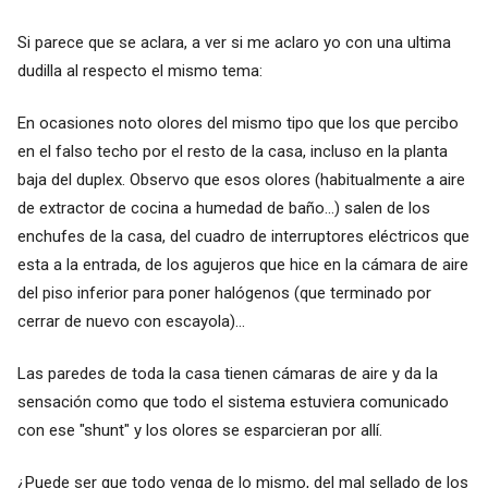
Si parece que se aclara, a ver si me aclaro yo con una ultima
dudilla al respecto el mismo tema:
En ocasiones noto olores del mismo tipo que los que percibo
en el falso techo por el resto de la casa, incluso en la planta
baja del duplex. Observo que esos olores (habitualmente a aire
de extractor de cocina a humedad de baño...) salen de los
enchufes de la casa, del cuadro de interruptores eléctricos que
esta a la entrada, de los agujeros que hice en la cámara de aire
del piso inferior para poner halógenos (que terminado por
cerrar de nuevo con escayola)...
Las paredes de toda la casa tienen cámaras de aire y da la
sensación como que todo el sistema estuviera comunicado
con ese "shunt" y los olores se esparcieran por allí.
¿Puede ser que todo venga de lo mismo, del mal sellado de los