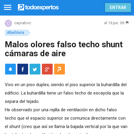
ENTRAR
el 19 jun. 09
capraboc
Albañilería
Malos olores falso techo shunt
cámaras de aire
Vivo en un piso duplex, siendo el piso superior la buhardilla del
edificio. La buhardilla tiene un falso techo de escayola que la
separa del tejado.
He observado por una rejilla de ventilación en dicho falso
techo que el espacio superior se comunica directamente con
el shunt (creo que así se llama la bajada vertical por la que van