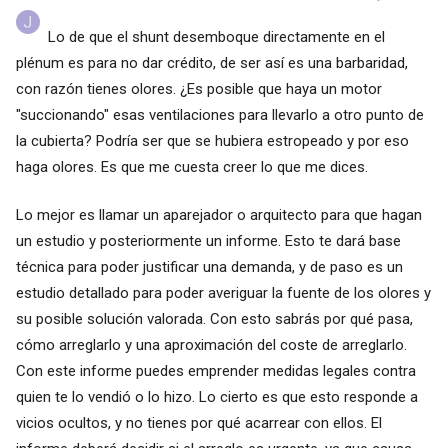
Lo de que el shunt desemboque directamente en el
plénum es para no dar crédito, de ser así es una barbaridad,
con razón tienes olores. ¿Es posible que haya un motor
"succionando" esas ventilaciones para llevarlo a otro punto de
la cubierta? Podría ser que se hubiera estropeado y por eso
haga olores. Es que me cuesta creer lo que me dices.
Lo mejor es llamar un aparejador o arquitecto para que hagan
un estudio y posteriormente un informe. Esto te dará base
técnica para poder justificar una demanda, y de paso es un
estudio detallado para poder averiguar la fuente de los olores y
su posible solución valorada. Con esto sabrás por qué pasa,
cómo arreglarlo y una aproximación del coste de arreglarlo.
Con este informe puedes emprender medidas legales contra
quien te lo vendió o lo hizo. Lo cierto es que esto responde a
vicios ocultos, y no tienes por qué acarrear con ellos. El