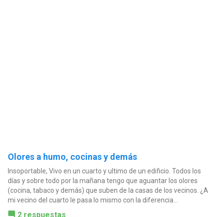
Olores a humo, cocinas y demás
Insoportable, Vivo en un cuarto y ultimo de un edificio. Todos los
días y sobre todo por la mañana tengo que aguantar los olores
(cocina, tabaco y demás) que suben de la casas de los vecinos. ¿A
mi vecino del cuarto le pasa lo mismo con la diferencia...
2 respuestas