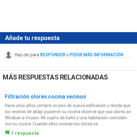
Añade tu respuesta
Haz clic para
RESPONDER
o
PEDIR MÁS INFORMACIÓN
MÁS RESPUESTAS RELACIONADAS
Filtración olores cocina vecinos
Hace unos años compré un piso de nueva edificación y desde que
los vecinos de abajo pusieron su cocina observé que sus olores se
filtraban a mi piso. Mi cuarto de baño y una habitación coinciden
con su cocina. Cuando ellos cocinan los olores se...
1 respuesta