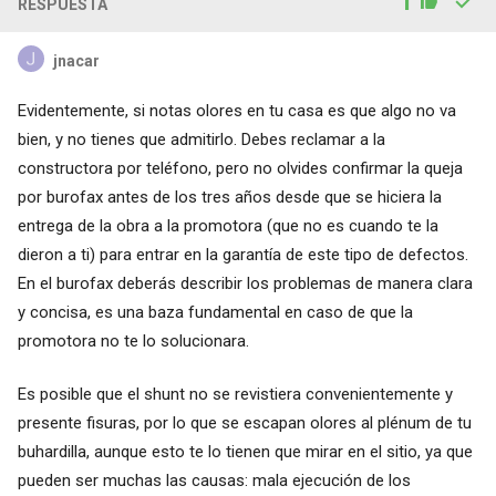
1
RESPUESTA
jnacar
Evidentemente, si notas olores en tu casa es que algo no va
bien, y no tienes que admitirlo. Debes reclamar a la
constructora por teléfono, pero no olvides confirmar la queja
por burofax antes de los tres años desde que se hiciera la
entrega de la obra a la promotora (que no es cuando te la
dieron a ti) para entrar en la garantía de este tipo de defectos.
En el burofax deberás describir los problemas de manera clara
y concisa, es una baza fundamental en caso de que la
promotora no te lo solucionara.
Es posible que el shunt no se revistiera convenientemente y
presente fisuras, por lo que se escapan olores al plénum de tu
buhardilla, aunque esto te lo tienen que mirar en el sitio, ya que
pueden ser muchas las causas: mala ejecución de los