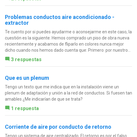
Problemas conductos aire acondicionado -
extractor
Te cuento por si puedes ayudarme o aconsejarme en este caso, la
cuestión es la siguiente. Hemos comprado un piso de obra nueva
recientemente y acabamos de fliparlo en colores nunca mejor
dicho cuando nos hemos dado cuenta que: Primero: por nuestro...
3 respuestas
Que es un plenum
Tengo un texto que me indica que en la instalación viene un
plenum de adaptación y unión a la red de conductos. Si fuesen tan
amables ¿Me indicarían de que se trata?
1 respuesta
Corriente de aire por conducto de retorno
Tengo un sistema de aire centralizado. El retorno es por el falso