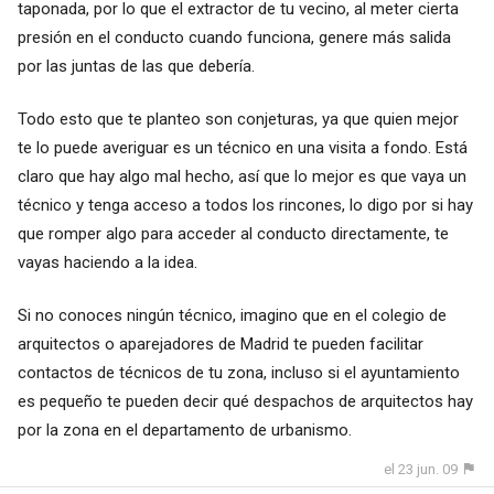
taponada, por lo que el extractor de tu vecino, al meter cierta
presión en el conducto cuando funciona, genere más salida
por las juntas de las que debería.
Todo esto que te planteo son conjeturas, ya que quien mejor
te lo puede averiguar es un técnico en una visita a fondo. Está
claro que hay algo mal hecho, así que lo mejor es que vaya un
técnico y tenga acceso a todos los rincones, lo digo por si hay
que romper algo para acceder al conducto directamente, te
vayas haciendo a la idea.
Si no conoces ningún técnico, imagino que en el colegio de
arquitectos o aparejadores de Madrid te pueden facilitar
contactos de técnicos de tu zona, incluso si el ayuntamiento
es pequeño te pueden decir qué despachos de arquitectos hay
por la zona en el departamento de urbanismo.
el 23 jun. 09