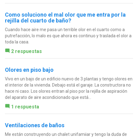
Como soluciono el mal olor que me entra por la
rejilla del cuarto de baño?
Cuando hace aire me pasa un terrible olor en el cuarto como a
putrefacción, lo malo es que ahora es continuo y traslada el olor a
toda la casa.
2 respuestas
Olores en piso bajo
Vivo en un bajo de un edificio nuevo de 3 plantas y tengo olores en
el interior de la vivienda. Debajo está el garaje. La constructora no
hace ni caso. Los olores entran al piso por la rejilla de aspiración
del aparato de aire acondicionado que está...
1 respuesta
Ventilaciones de baños
Me están construyendo un chalet unifamiiar y tengo la duda de