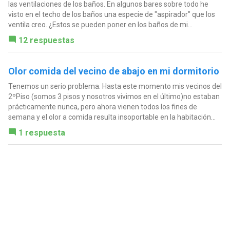
las ventilaciones de los baños. En algunos bares sobre todo he
visto en el techo de los baños una especie de "aspirador" que los
ventila creo. ¿Estos se pueden poner en los baños de mi...
12 respuestas
Olor comida del vecino de abajo en mi dormitorio
Tenemos un serio problema. Hasta este momento mis vecinos del
2ºPiso (somos 3 pisos y nosotros vivimos en el último)no estaban
prácticamente nunca, pero ahora vienen todos los fines de
semana y el olor a comida resulta insoportable en la habitación...
1 respuesta