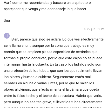
Haré como me recomiendas y buscare un arquitecto o
aparejador que venga y me aconseseje lo que hacer.
Una
el 22 jun. 09
Bien, parece que algo se aclara. Lo que ves efectivamente
se le llama shunt, aunque por la zona que trabajo es muy
común que se empleen piezas especiales de cerámica que
forman el propio conducto, por lo que este cajón no se puede
interrumpir hasta la cubierta. En tu caso, los ladrillos sólo son
una protección de los tubos, que son los que realmente llevan
los olores y humos a cubierta. Seguramente estén mal
sellados en alguna o varias juntas, por lo que te salen los
olores al plénum, que efectivamente el la cámara que queda
entre tu falso techo y el techo de estructura. Habría que verlo,
pero aunque no sea tan grave, el llevar los tubos directamente