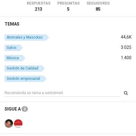
RESPUESTAS
PREGUNTAS
SEGUIDORES
213
5
85
TEMAS
44,6K
Animales y Mascotas
3.025
Gatos
1.400
Música
Gestión de Calidad
Gestión empresarial
SIGUE A
2