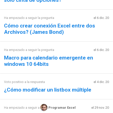
Ha empezado a seguir la pregunta
el 6 dic. 20
Cómo crear conexión Excel entre dos
Archivos? (James Bond)
Ha empezado a seguir la pregunta
el 6 dic. 20
Macro para calendario emergente en
windows 10 64bits
Voto positivo a la respuesta
el 4 dic. 20
¿Cómo modificar un listbox múltiple
el 29 nov. 20
Ha empezado a seguir a
Programar Excel