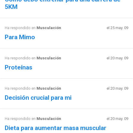
5KM
Ha respondido en
Musculación
el 25 may. 09
Para Mimo
Ha respondido en
Musculación
el 20 may. 09
Proteínas
Ha respondido en
Musculación
el 20 may. 09
Decisión crucial para mi
Ha respondido en
Musculación
el 20 may. 09
Dieta para aumentar masa muscular