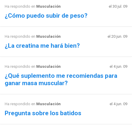
Ha respondido en
Musculación
el 30 jul. 09
¿Cómo puedo subir de peso?
Ha respondido en
Musculación
el 20 jun. 09
¿La creatina me hará bien?
Ha respondido en
Musculación
el 4 jun. 09
¿Qué suplemento me recomiendas para
ganar masa muscular?
Ha respondido en
Musculación
el 4 jun. 09
Pregunta sobre los batidos