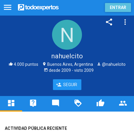
ENTRAR
nahuelcito
4.000 puntos
Buenos Aires, Argentina
@nahuelcito
desde
2009
- visto
2009
SEGUIR
ACTIVIDAD PÚBLICA RECIENTE