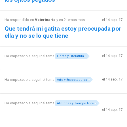
Ha respondido en
Veterinaria
y en 2 temas más
el 14 sep. 17
Que tendrá mi gatita estoy preocupada por
ella y no se lo que tiene
el 14 sep. 17
Ha empezado a seguir el tema
Libros y Literatura
el 14 sep. 17
Ha empezado a seguir el tema
Arte y Espectáculos
Ha empezado a seguir el tema
Aficiones y Tiempo libre
el 14 sep. 17