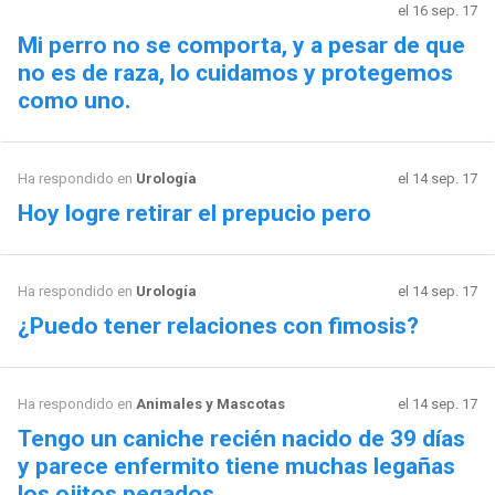
el 16 sep. 17
Mi perro no se comporta, y a pesar de que
no es de raza, lo cuidamos y protegemos
como uno.
Ha respondido en
Urología
el 14 sep. 17
Hoy logre retirar el prepucio pero
Ha respondido en
Urología
el 14 sep. 17
¿Puedo tener relaciones con fimosis?
Ha respondido en
Animales y Mascotas
el 14 sep. 17
Tengo un caniche recién nacido de 39 días
y parece enfermito tiene muchas legañas
los ojitos pegados