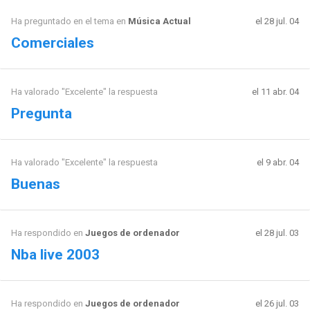
Ha preguntado en el tema en
Música Actual
el 28 jul. 04
Comerciales
Ha valorado "Excelente" la respuesta
el 11 abr. 04
Pregunta
Ha valorado "Excelente" la respuesta
el 9 abr. 04
Buenas
Ha respondido en
Juegos de ordenador
el 28 jul. 03
Nba live 2003
Ha respondido en
Juegos de ordenador
el 26 jul. 03