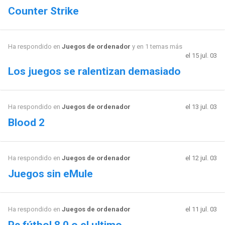
Counter Strike
Ha respondido en
Juegos de ordenador
y en 1 temas más
el 15 jul. 03
Los juegos se ralentizan demasiado
Ha respondido en
Juegos de ordenador
el 13 jul. 03
Blood 2
Ha respondido en
Juegos de ordenador
el 12 jul. 03
Juegos sin eMule
Ha respondido en
Juegos de ordenador
el 11 jul. 03