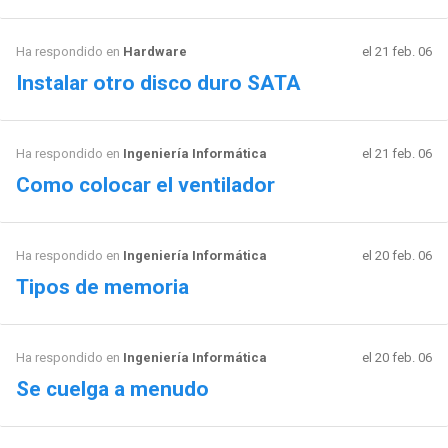
Ha respondido en
Hardware
el 21 feb. 06
Instalar otro disco duro SATA
Ha respondido en
Ingeniería Informática
el 21 feb. 06
Como colocar el ventilador
Ha respondido en
Ingeniería Informática
el 20 feb. 06
Tipos de memoria
Ha respondido en
Ingeniería Informática
el 20 feb. 06
Se cuelga a menudo