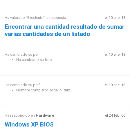
Ha valorado "Excelente" la respuesta
el 10 ene. 18
Encontrar una cantidad resultado de sumar
varias cantidades de un listado
Ha cambiado su perfil.
el 10 ene. 18
Ha cambiado su foto.
Ha cambiado su perfil.
el 10 ene. 18
Nombre completo: Rogelio Ruiz.
Ha respondido en
Hardware
el 24 feb. 06
Windows XP BIOS