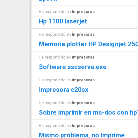
Ha respondido en
Impresoras
Hp 1100 laserjet
Ha respondido en
Impresoras
Memoria plotter HP Designjet 25
Ha respondido en
Impresoras
Software sscserve.exe
Ha respondido en
Impresoras
Impresora c20sx
Ha respondido en
Impresoras
Sobre imprimir en ms-dos con h
Ha respondido en
Impresoras
Mismo problema, no imprime