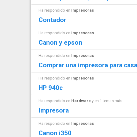
Ha respondido en
Impresoras
Contador
Ha respondido en
Impresoras
Canon y epson
Ha respondido en
Impresoras
Comprar una impresora para cas
Ha respondido en
Impresoras
HP 940c
Ha respondido en
Hardware
y en 1 temas más
Impresora
Ha respondido en
Impresoras
Canon i350