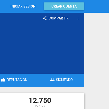
INICIAR SESIÓN
CREAR CUENTA
COMPARTIR
REPUTACIÓN
SIGUIENDO
12.750
PUNTOS