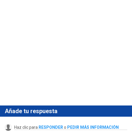
Añade tu respuesta
Haz clic para
RESPONDER
o
PEDIR MÁS INFORMACIÓN