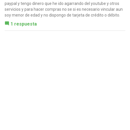
paypal y tengo dinero que he ido agarrando del youtube y otros
servicios y para hacer compras no se si es necesario vincular aun
soy menor de edad y no dispongo de tarjeta de crédito o débito.
1 respuesta