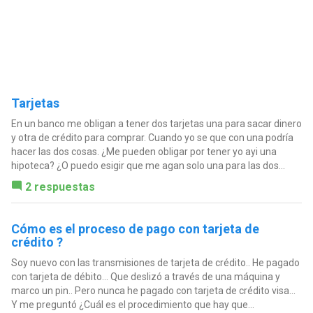
Tarjetas
En un banco me obligan a tener dos tarjetas una para sacar dinero
y otra de crédito para comprar. Cuando yo se que con una podría
hacer las dos cosas. ¿Me pueden obligar por tener yo ayi una
hipoteca? ¿O puedo esigir que me agan solo una para las dos...
2 respuestas
Cómo es el proceso de pago con tarjeta de
crédito ?
Soy nuevo con las transmisiones de tarjeta de crédito.. He pagado
con tarjeta de débito... Que deslizó a través de una máquina y
marco un pin.. Pero nunca he pagado con tarjeta de crédito visa...
Y me preguntó ¿Cuál es el procedimiento que hay que...