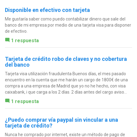
Disponible en efectivo con tarjeta
Me gustaría saber como puedo contabilizar dinero que sale del
banco de mi empresa por medio de una tarjeta visa para disponer
de efectivo.
1 respuesta
Tarjeta de crédito robo de claves y no cobertura
del banco
Tarjeta visa utilización fraudulenta Buenos días, el mes pasado
encuentro en la cuenta que me harán un cargo de 1800€ de una
compra a una empresa de Madrid que yo no he hecho, con visa
caixabank, i que carga a los 2 días. 2 días antes del cargo aviso...
1 respuesta
¿Puedo comprar vía paypal sin vincular a una
tarjeta de crédito?
Nunca he comprado por internet, existe un método de pago de