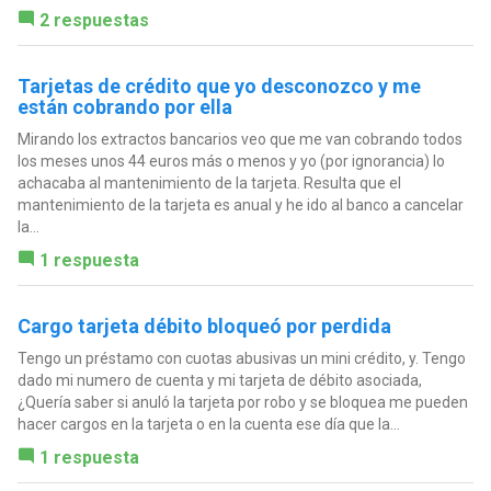
2 respuestas
Tarjetas de crédito que yo desconozco y me
están cobrando por ella
Mirando los extractos bancarios veo que me van cobrando todos
los meses unos 44 euros más o menos y yo (por ignorancia) lo
achacaba al mantenimiento de la tarjeta. Resulta que el
mantenimiento de la tarjeta es anual y he ido al banco a cancelar
la...
1 respuesta
Cargo tarjeta débito bloqueó por perdida
Tengo un préstamo con cuotas abusivas un mini crédito, y. Tengo
dado mi numero de cuenta y mi tarjeta de débito asociada,
¿Quería saber si anuló la tarjeta por robo y se bloquea me pueden
hacer cargos en la tarjeta o en la cuenta ese día que la...
1 respuesta