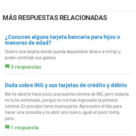
MÁS RESPUESTAS RELACIONADAS
¿Conocen alguna tarjeta bancaria para hijos o
menores de edad?
Quiero una tarjeta donde pueda depositarle dinero a mi hijo y
poder controlar sus gastos
3 respuestas
Duda sobre ING y sus tarjetas de crédito y débito
Me he abierto hace poco una cuenta nómina de ING, pero todavía
no la he estrenado, porque no me han ingresado la primera
nómina. En principio tiene buena pinta. Aprovecho el hilo para
hacer una consulta y no abrir uno nuevo, igual un poco tonta,
pero...
1 respuesta