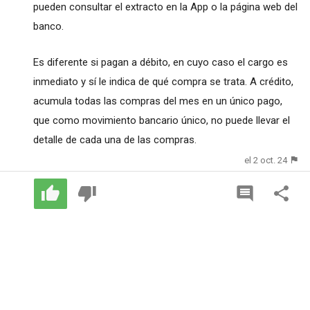
pueden consultar el extracto en la App o la página web del
banco.
Es diferente si pagan a débito, en cuyo caso el cargo es
inmediato y sí le indica de qué compra se trata. A crédito,
acumula todas las compras del mes en un único pago,
que como movimiento bancario único, no puede llevar el
detalle de cada una de las compras.
el 2 oct. 24