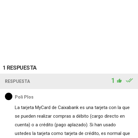
1 RESPUESTA
1
RESPUESTA
Poli Plos
La tarjeta MyCard de Caixabank es una tarjeta con la que
se pueden realizar compras a débito (cargo directo en
cuenta) o a crédito (pago aplazado). Si han usado
ustedes la tarjeta como tarjeta de crédito, es normal que