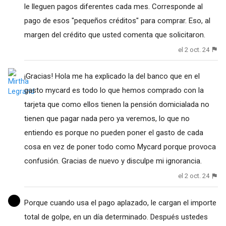
le lleguen pagos diferentes cada mes. Corresponde al
pago de esos "pequeños créditos" para comprar. Eso, al
margen del crédito que usted comenta que solicitaron.
el 2 oct. 24
¡Gracias! Hola me ha explicado la del banco que en el
gasto mycard es todo lo que hemos comprado con la
tarjeta que como ellos tienen la pensión domicialada no
tienen que pagar nada pero ya veremos, lo que no
entiendo es porque no pueden poner el gasto de cada
cosa en vez de poner todo como Mycard porque provoca
confusión. Gracias de nuevo y disculpe mi ignorancia.
el 2 oct. 24
Porque cuando usa el pago aplazado, le cargan el importe
total de golpe, en un día determinado. Después ustedes