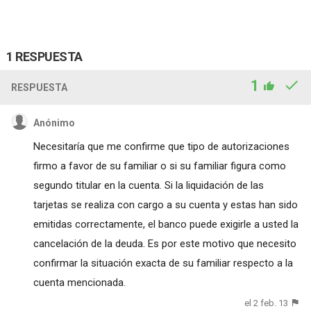
1 RESPUESTA
1
RESPUESTA
Anónimo
Necesitaría que me confirme que tipo de autorizaciones
firmo a favor de su familiar o si su familiar figura como
segundo titular en la cuenta. Si la liquidación de las
tarjetas se realiza con cargo a su cuenta y estas han sido
emitidas correctamente, el banco puede exigirle a usted la
cancelación de la deuda. Es por este motivo que necesito
confirmar la situación exacta de su familiar respecto a la
cuenta mencionada.
el 2 feb. 13