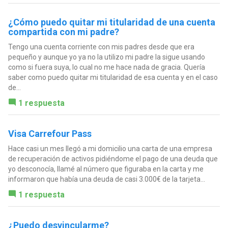
¿Cómo puedo quitar mi titularidad de una cuenta
compartida con mi padre?
Tengo una cuenta corriente con mis padres desde que era
pequeño y aunque yo ya no la utilizo mi padre la sigue usando
como si fuera suya, lo cual no me hace nada de gracia. Quería
saber como puedo quitar mi titularidad de esa cuenta y en el caso
de...
1 respuesta
Visa Carrefour Pass
Hace casi un mes llegó a mi domicilio una carta de una empresa
de recuperación de activos pidiéndome el pago de una deuda que
yo desconocía, llamé al número que figuraba en la carta y me
informaron que había una deuda de casi 3.000€ de la tarjeta...
1 respuesta
¿Puedo desvincularme?