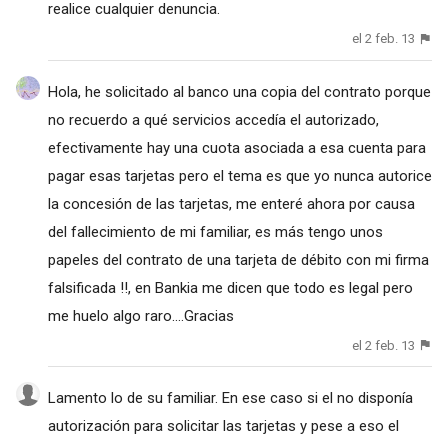
realice cualquier denuncia.
el 2 feb. 13
Hola, he solicitado al banco una copia del contrato porque
no recuerdo a qué servicios accedía el autorizado,
efectivamente hay una cuota asociada a esa cuenta para
pagar esas tarjetas pero el tema es que yo nunca autorice
la concesión de las tarjetas, me enteré ahora por causa
del fallecimiento de mi familiar, es más tengo unos
papeles del contrato de una tarjeta de débito con mi firma
falsificada !!, en Bankia me dicen que todo es legal pero
me huelo algo raro....Gracias
el 2 feb. 13
Lamento lo de su familiar. En ese caso si el no disponía
autorización para solicitar las tarjetas y pese a eso el