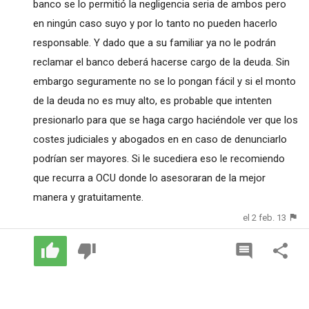
banco se lo permitió la negligencia seria de ambos pero
en ningún caso suyo y por lo tanto no pueden hacerlo
responsable. Y dado que a su familiar ya no le podrán
reclamar el banco deberá hacerse cargo de la deuda. Sin
embargo seguramente no se lo pongan fácil y si el monto
de la deuda no es muy alto, es probable que intenten
presionarlo para que se haga cargo haciéndole ver que los
costes judiciales y abogados en en caso de denunciarlo
podrían ser mayores. Si le sucediera eso le recomiendo
que recurra a OCU donde lo asesoraran de la mejor
manera y gratuitamente.
el 2 feb. 13