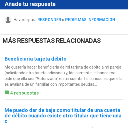
Añade tu respuesta
Haz clic para
RESPONDER
o
PEDIR MÁS INFORMACIÓN
MÁS RESPUESTAS RELACIONADAS
Beneficiaria tarjeta débito
Me gustaría hacer beneficiaria de mi tarjeta de débito a mi pareja
(solicitando otra tarjeta adicional) y, lógicamente, el banco me
pide que ella sea "Autorizada" en mi cuenta. Lo curioso es que ella
es avalista de un familiar con importantes deudas...
4 respuestas
Me puedo dar de baja como titular de una cuenta
de débito cuando existe otro titular que tiene una
c