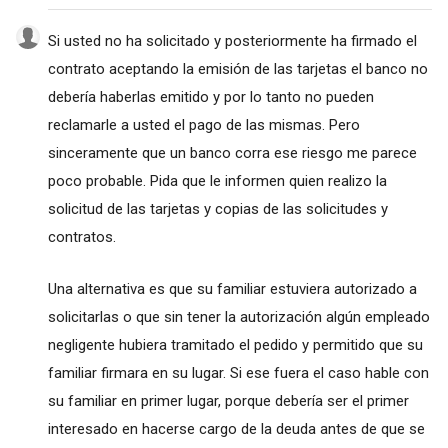
Si usted no ha solicitado y posteriormente ha firmado el
contrato aceptando la emisión de las tarjetas el banco no
debería haberlas emitido y por lo tanto no pueden
reclamarle a usted el pago de las mismas. Pero
sinceramente que un banco corra ese riesgo me parece
poco probable. Pida que le informen quien realizo la
solicitud de las tarjetas y copias de las solicitudes y
contratos.
Una alternativa es que su familiar estuviera autorizado a
solicitarlas o que sin tener la autorización algún empleado
negligente hubiera tramitado el pedido y permitido que su
familiar firmara en su lugar. Si ese fuera el caso hable con
su familiar en primer lugar, porque debería ser el primer
interesado en hacerse cargo de la deuda antes de que se