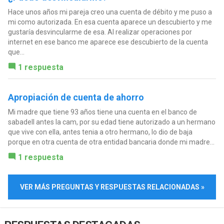
Hace unos años mi pareja creo una cuenta de débito y me puso a
mi como autorizada. En esa cuenta aparece un descubierto y me
gustaría desvincularme de esa. Al realizar operaciones por
internet en ese banco me aparece ese descubierto de la cuenta
que...
1 respuesta
Apropiación de cuenta de ahorro
Mi madre que tiene 93 años tiene una cuenta en el banco de
sabadell antes la cam, por su edad tiene autorizado a un hermano
que vive con ella, antes tenia a otro hermano, lo dio de baja
porque en otra cuenta de otra entidad bancaria donde mi madre...
1 respuesta
VER MÁS PREGUNTAS Y RESPUESTAS RELACIONADAS »