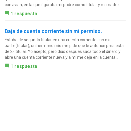
convivían, en la que figuraba mi padre como titular y mi madre...
1 respuesta
Baja de cuenta corriente sin mi permiso.
Estaba de segundo titular en una cuenta corriente con mi
padre(titular), un hermano mío me pide que le autorice para estar
de 2º titular. Yo acepto, pero días después saca todo el dinero y
abre una cuenta corriente nueva y a mí me deja en la cuenta...
1 respuesta