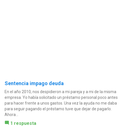
Sentencia impago deuda
En el año 2010, nos despidieron a mi pareja y a mi de la misma
empresa. Yo había solicitado un préstamo personal poco antes
para hacer frente a unos gastos. Una vez la ayuda no me daba
para seguir pagando el préstamo tuve que dejar de pagarlo.
Ahora...
1 respuesta