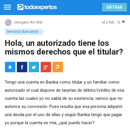
ENTRAR
el 2 feb. 13
cleogato Ani Mal
Servicios Bancarios
Hola, un autorizado tiene los
mismos derechos que el titular?
Tengo una cuenta en Bankia como titular y un familiar como
autorizado el cual dispone de tarjetas de débito/crédito de esa
cuenta las cuales yo no sabía de su existencia, vamos que no
autorice su concesión. Pues resulta que esa persona adquirió
una deuda por el uso de ellas y según Bankia tengo que pagar
yo porque la cuenta es mía, ¿qué puedo hacer?