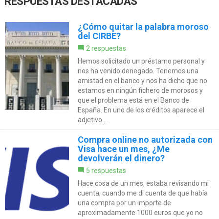
RESPUESTAS DESTACADAS
¿Cómo quitar la palabra moroso
del CIRBE?
2 respuestas
Hemos solicitado un préstamo personal y
nos ha venido denegado. Tenemos una
amistad en el banco y nos ha dicho que no
estamos en ningún fichero de morosos y
que el problema está en el Banco de
España. En uno de los créditos aparece el
adjetivo...
Compra online no autorizada con
Visa hace un mes, ¿Me
devolverán el dinero?
5 respuestas
Hace cosa de un mes, estaba revisando mi
cuenta, cuando me di cuenta de que había
una compra por un importe de
aproximadamente 1000 euros que yo no