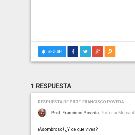
SEGUIR
1 RESPUESTA
RESPUESTA
DE PROF. FRANCISCO POVEDA
Prof. Francisco Poveda
, Profesor Mercanti
¡Asombroso! ¿Y de que vives?