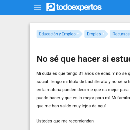
Educación y Empleo
Empleo
Recurso
No sé que hacer si estud
Mi duda es que tengo 31 años de edad. Y no sé q
social. Tengo mi título de bachillerato y no sé 
en la materia pueden decirme que es mejor para 
puedo hacer y que es lo mejor para mí. Mi famili
que me han salido muy lejos de aquí.
Ustedes que me recomiendan.