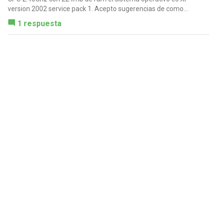
version 2002 service pack 1. Acepto sugerencias de como...
1 respuesta