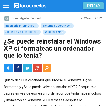
ENTRAR
el 26 sep. 20
Gema Aguilar Pascual
Ingeniería Informática
Sistemas Operativos
Software y aplicaciones
Windows XP
¿Se puede reinstalar el Windows
XP si formateas un ordenador
que lo tenía?
Quiero decir un ordenador que tuviese el Windows XP, se
formatea y ¿Se le puede volver a instalar el XP? Porque mis
padres en vez de eso en un ordenador que tenía hace muchos
y instalaron en Windows 2000 y meses después lo