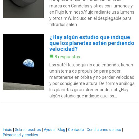
marca con Candelas y otros con lumenes y
en Flujo luminoso/flujo radiante usa lumens
y otros mW. Incluso en el desplegable para
filtrarlos salen...
¿Hay algún estudio que indique
que los planetas estén perdiendo
velocidad?
8 respuestas
Los satélites, según lo que entiendo, tienen
un sistema de propulsión para poder
mantenerse en órbita y no perder velocidad
y por consiguiente altura. De forma análoga,
los planetas giran alrededor del sol. ¿Hay
algún estudio que indique que los...
Inicio
|
Sobre nosotros
|
Ayuda
|
Blog
|
Contacto
|
Condiciones de uso
|
Privacidad y cookies