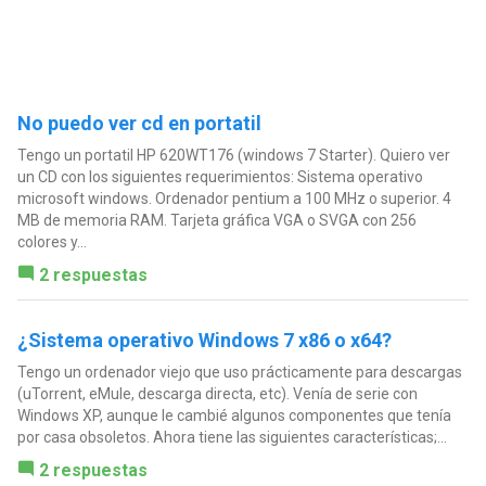
No puedo ver cd en portatil
Tengo un portatil HP 620WT176 (windows 7 Starter). Quiero ver
un CD con los siguientes requerimientos: Sistema operativo
microsoft windows. Ordenador pentium a 100 MHz o superior. 4
MB de memoria RAM. Tarjeta gráfica VGA o SVGA con 256
colores y...
2 respuestas
¿Sistema operativo Windows 7 x86 o x64?
Tengo un ordenador viejo que uso prácticamente para descargas
(uTorrent, eMule, descarga directa, etc). Venía de serie con
Windows XP, aunque le cambié algunos componentes que tenía
por casa obsoletos. Ahora tiene las siguientes características;...
2 respuestas