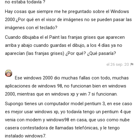
no estaba todavía ?
Hay cosas que siempre me he preguntado sobre el Windows
2000:¿Por qué en el visor de imágenes no se pueden pasar las
imágenes con el teclado?
Cuando dibujaba el el Paint las franjas grises que aparecen
arriba y abajo cuando guardas el dibujo, a los 4 días ya no
aparecían (las franjas grises) ¿Por qué? ¿Qué pasaría?
el 26 sep. 20
Ese windows 2000 dio muchas fallas con todo, muchas
aplicaciones de windows 98, no funcionan bien en windows
2000, mientras que en windows xp y win 7 si funcionan.
Supongo tienes un computador model pentium 3, en ese caso
es mejor usar windows xp, yo todavía tengo un pentium 4 que
venia con modem y windows98 en casa, que uso como nube
casera contestadora de llamadas telefónicas, y le tengo
instalado windows7.