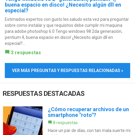
buena espacio en disco! ¿Necesito algún dll en
especial?
Estimados expertos con gusto les saludo esta vez para preguntar
sobre como instalar y que requisitos debe cumplir mi maquina
para adobe photoshop 6.0 Tengo windows 98 2da generación,
pentium 4, buena espacio en disco! ¿Necesito algún dll en
especial?...
3 respuestas
VER MÁS PREGUNTAS Y RESPUESTAS RELACIONADAS »
RESPUESTAS DESTACADAS
¿Cómo recuperar archivos de un
smartphone "roto"?
8 respuestas
Hace un par de días, con tan mala suerte mi