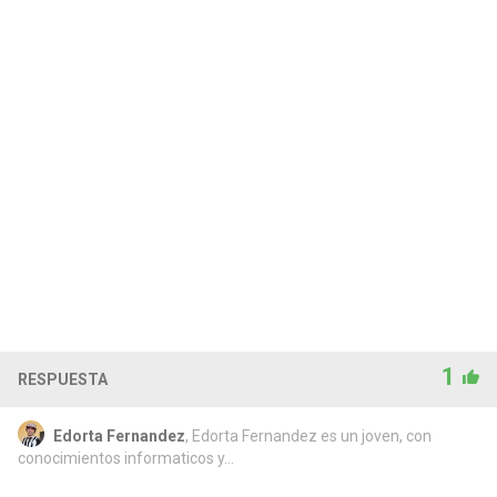
1
RESPUESTA
Edorta Fernandez
, Edorta Fernandez es un joven, con
conocimientos informaticos y...