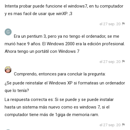
Intenta probar puede funcione el windows7, en tu computador
y es mas facil de usar que winXP. ;3
el 27 sep. 20
Era un pentium 3, pero ya no tengo el ordenador, se me
murió hace 9 años. El Windows 2000 era la edición profesional.
Ahora tengo un portátil con Windows 7
el 27 sep. 20
Comprendo, entonces para concluir la pregunta:
¿Se puede reinstalar el Windows XP si formateas un ordenador
que lo tenía?
La respuesta correcta es: Si se puede y se puede instalar
hasta un sistema más nuevo como es windows 7, si el
computador tiene más de 1giga de memoria ram.
el 27 sep. 20