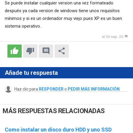
Se puede instalar cualquier version una vez formateado
después ya cada version de windows tiene unos requisitos
mínimos y si es un ordenador muy viejo pues XP es un buen
sistema operativo.
el 26 sep. 20
Añade tu respuesta
Haz clic para
RESPONDER
o
PEDIR MÁS INFORMACIÓN
MÁS RESPUESTAS RELACIONADAS
Como instalar un disco duro HDD y uno SSD