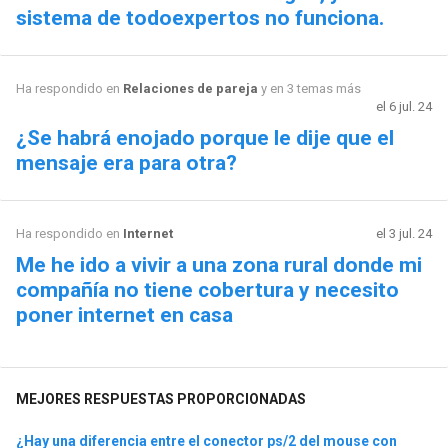
sistema de todoexpertos no funciona.
Ha respondido en
Relaciones de pareja
y en 3 temas más
el 6 jul. 24
¿Se habrá enojado porque le dije que el
mensaje era para otra?
Ha respondido en
Internet
el 3 jul. 24
Me he ido a vivir a una zona rural donde mi
compañía no tiene cobertura y necesito
poner internet en casa
MEJORES RESPUESTAS PROPORCIONADAS
¿Hay una diferencia entre el conector ps/2 del mouse con