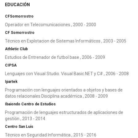
EDUCACIÓN
CFSomorrostro
Operador en Telecomunicaciones , 2000 - 2000
CF Somorrostro
Técnico en Explotacion de Sistemas Informáticos , 2003 - 2005
Athletic Club
Estudios de Entrenador de futbol base , 2006 - 2009
CIPSA
Lenguajes con Visual Studio. Visual Basic.NET y C# , 2006 - 2008
Ipartek
Programación con lenguajes orientados a objetos y bases de
datos relacionales Disciplina académica , 2008 - 2009
Ibaiondo Centro de Estudios
Programación de lenguajes estructurados de aplicaciones de
gestión , 2013 - 2014
Centro San Luis
Técnico en Seguridad Informática , 2015 - 2016