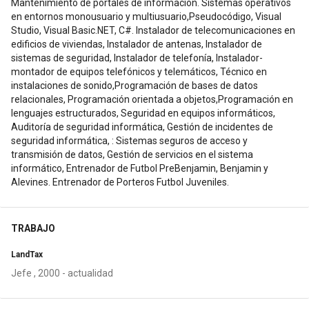
Mantenimiento de portales de información. Sistemas operativos
en entornos monousuario y multiusuario,Pseudocódigo, Visual
Studio, Visual Basic.NET, C#. Instalador de telecomunicaciones en
edificios de viviendas, Instalador de antenas, Instalador de
sistemas de seguridad, Instalador de telefonía, Instalador-
montador de equipos telefónicos y telemáticos, Técnico en
instalaciones de sonido,Programación de bases de datos
relacionales, Programación orientada a objetos,Programación en
lenguajes estructurados, Seguridad en equipos informáticos,
Auditoría de seguridad informática, Gestión de incidentes de
seguridad informática, : Sistemas seguros de acceso y
transmisión de datos, Gestión de servicios en el sistema
informático, Entrenador de Futbol PreBenjamin, Benjamin y
Alevines. Entrenador de Porteros Futbol Juveniles.
TRABAJO
LandTax
Jefe , 2000 - actualidad