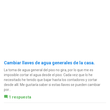
Cambiar llaves de agua generales de la casa.
La toma de agua general del piso no gira, por lo que me es
imposible cortar el agua desde el piso. Cada vez que lo he
necesitado he tenido que bajar hasta los contadores y cortar
desde allí. Me gustaría saber si estas llaves se pueden cambiar
por...
1 respuesta