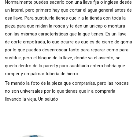
Normalmente puedes sacarlo con una llave fija o inglesa desde
un lateral, pero primero hay que cortar el agua general antes de
esa llave. Para sustituirla tienes que ir a la tienda con toda la
pieza para que midan la rosca y te den un unicap o montura
con las mismas características que la que tienes. Es un llave
de corte empotrada, lo que ocurre es que es de cierre de goma
por lo que puedes desenroscar tanto para reparar como para
sustituir, pero el bloque de la llave, donde va el asiento, se
queda dentro de la pared y para sustituirla entera habría que
romper y empalmar tubería de hierro.
Te mando la foto de la pieza que comprarías, pero las roscas
no son universales por lo que tienes que ir a comprarla
llevando la vieja. Un saludo