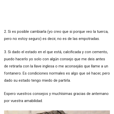
2. Si es posible cambiarla (yo creo que si porque veo la tuerca,
pero no estoy seguro) es decir, no es de las empotradas.
3. Si dado el estado en el que está, calcificada y con cemento,
puedo hacerlo yo solo con algún consejo que me deis antes
de retirarla con la llave inglesa o me aconsejáis que llame a un
fontanero. Es condiciones normales es algo que sé hacer, pero
dado su estado tengo miedo de partirla.
Espero vuestros consejos y muchísimas gracias de antemano
por vuestra amabilidad.