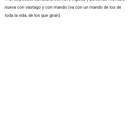
nueva con vástago y con mando (va con un mando de los de
toda la vida, de los que giran).