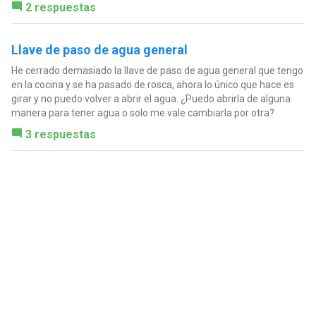
2 respuestas
Llave de paso de agua general
He cerrado demasiado la llave de paso de agua general que tengo
en la cocina y se ha pasado de rosca, ahora lo único que hace es
girar y no puedo volver a abrir el agua. ¿Puedo abrirla de alguna
manera para tener agua o solo me vale cambiarla por otra?
3 respuestas