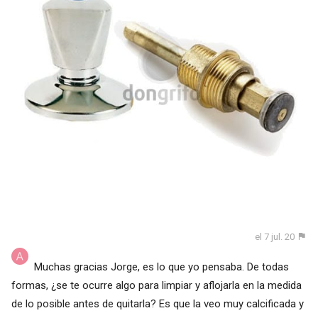
el 7 jul. 20
Muchas gracias Jorge, es lo que yo pensaba. De todas
formas, ¿se te ocurre algo para limpiar y aflojarla en la medida
de lo posible antes de quitarla? Es que la veo muy calcificada y