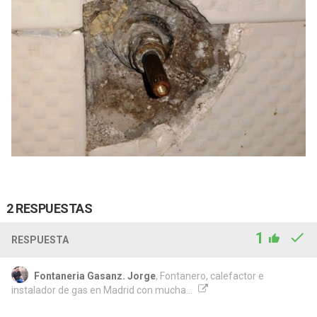
2 RESPUESTAS
1
RESPUESTA
Fontaneria Gasanz. Jorge
, Fontanero, calefactor e
instalador de gas en Madrid con mucha...