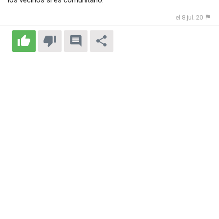
el 8 jul. 20