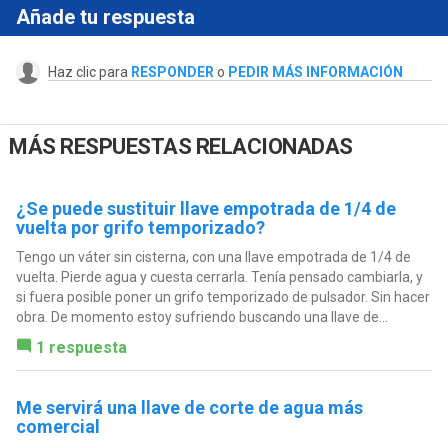
Añade tu respuesta
Haz clic para
RESPONDER
o
PEDIR MÁS INFORMACIÓN
MÁS RESPUESTAS RELACIONADAS
¿Se puede sustituir llave empotrada de 1/4 de
vuelta por grifo temporizado?
Tengo un váter sin cisterna, con una llave empotrada de 1/4 de
vuelta. Pierde agua y cuesta cerrarla. Tenía pensado cambiarla, y
si fuera posible poner un grifo temporizado de pulsador. Sin hacer
obra. De momento estoy sufriendo buscando una llave de...
1 respuesta
Me servirá una llave de corte de agua más
comercial