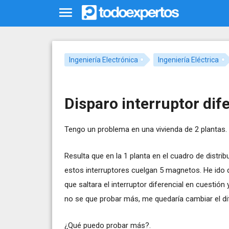
Ingeniería Electrónica
Ingeniería Eléctrica
Disparo interruptor dife
Tengo un problema en una vivienda de 2 plantas.
Resulta que en la 1 planta en el cuadro de distrib
estos interruptores cuelgan 5 magnetos. He ido
que saltara el interruptor diferencial en cuestió
no se que probar más, me quedaría cambiar el dife
¿Qué puedo probar más?.