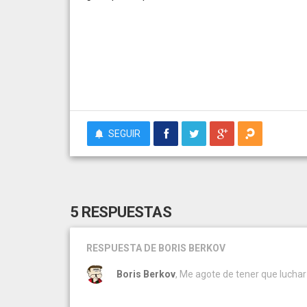
SEGUIR
5 RESPUESTAS
RESPUESTA
DE BORIS BERKOV
Boris Berkov
, Me agote de tener que luchar 