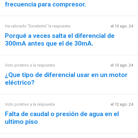
frecuencia para compresor.
Ha valorado "Excelente" la respuesta
el 13 ago. 24
Porqué a veces salta el diferencial de
300mA antes que el de 30mA.
Voto positivo a la respuesta
el 13 ago. 24
¿Que tipo de diferencial usar en un motor
eléctrico?
Voto positivo a la respuesta
el 12 ago. 24
Falta de caudal o presión de agua en el
ultimo piso