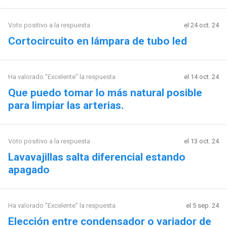
Voto positivo a la respuesta
el 24 oct. 24
Cortocircuito en lámpara de tubo led
Ha valorado "Excelente" la respuesta
el 14 oct. 24
Que puedo tomar lo más natural posible
para limpiar las arterias.
Voto positivo a la respuesta
el 13 oct. 24
Lavavajillas salta diferencial estando
apagado
Ha valorado "Excelente" la respuesta
el 5 sep. 24
Elección entre condensador o variador de