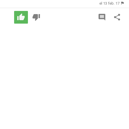
el 13 feb. 17