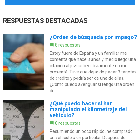
RESPUESTAS DESTACADAS
¿Orden de búsqueda por impago?
8 respuestas
Estoy fuera de España y un familiar me
comenta que hace 3 años y medio llegó una
citación al juzgado y obviamente no me
presenté. Tuve que dejar de pagar 3 tarjetas
de crédito y podría ser de una de ellas.
¿Cómo puedo averiguar si tengo una orden
de...
¿Qué puedo hacer si han
manipulado el kilometraje del
vehículo?
8 respuestas
Resumiendo un poco rápido, he comprado
un vehículo a un particular. Después de