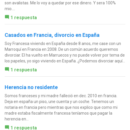
son avalistas. Me lo voy a quedar por ese dinero. Y sera 100%
mio....
1 respuesta
Casados en Francia, divorcio en España
Soy Francesa viviendo en España desde 8 anos, me case con un
Marroquí en Francia en 2008. De un común acuerdo queremos
divorciar. El ha vuelto en Marruecos y no puede volver por tema de
los papeles, yo sigo viviendo en España. ¿Podemos divorciar aquí...
1 respuesta
Herencia no residente
Somos franceses y mi madre falleció en dec. 2010 en francia.
Deja en españa un piso, une cuenta y un coche. Tenemos un
notaria en francia pero mientras que nos explico que como mi
madre estaba fiscalmente francesa teníamos que pagar la
herencia en...
1 respuesta