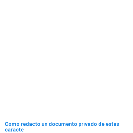
Como redacto un documento privado de estas
caracte