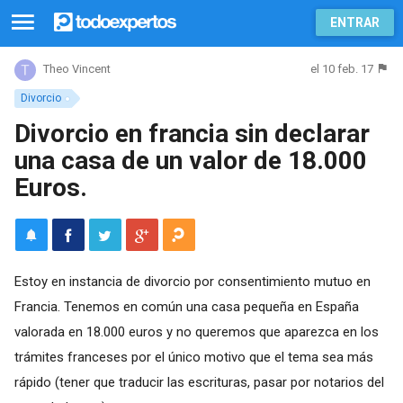
ENTRAR
el 10 feb. 17
Theo Vincent
Divorcio
Divorcio en francia sin declarar
una casa de un valor de 18.000
Euros.
Estoy en instancia de divorcio por consentimiento mutuo en
Francia. Tenemos en común una casa pequeña en España
valorada en 18.000 euros y no queremos que aparezca en los
trámites franceses por el único motivo que el tema sea más
rápido (tener que traducir las escrituras, pasar por notarios del