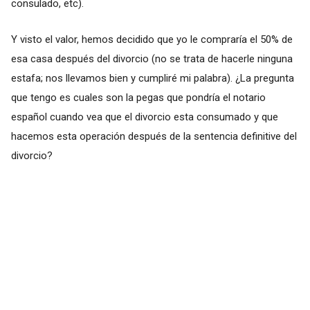
consulado, etc).
Y visto el valor, hemos decidido que yo le compraría el 50% de
esa casa después del divorcio (no se trata de hacerle ninguna
estafa; nos llevamos bien y cumpliré mi palabra). ¿La pregunta
que tengo es cuales son la pegas que pondría el notario
español cuando vea que el divorcio esta consumado y que
hacemos esta operación después de la sentencia definitive del
divorcio?