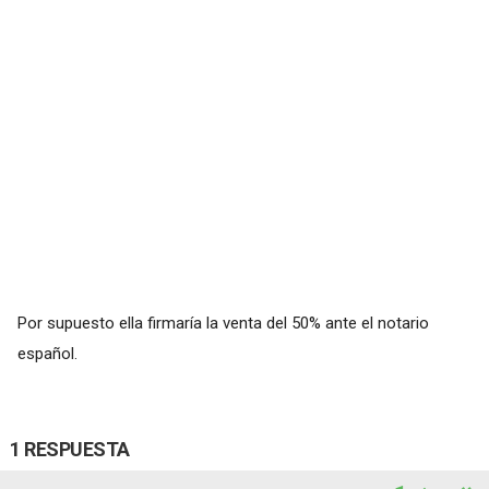
Por supuesto ella firmaría la venta del 50% ante el notario
español.
1 RESPUESTA