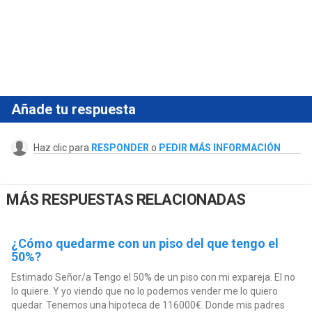
Añade tu respuesta
Haz clic para
RESPONDER
o
PEDIR MÁS INFORMACIÓN
MÁS RESPUESTAS RELACIONADAS
¿Cómo quedarme con un piso del que tengo el
50%?
Estimado Señor/a Tengo el 50% de un piso con mi expareja. El no
lo quiere. Y yo viendo que no lo podemos vender me lo quiero
quedar. Tenemos una hipoteca de 116000€. Donde mis padres